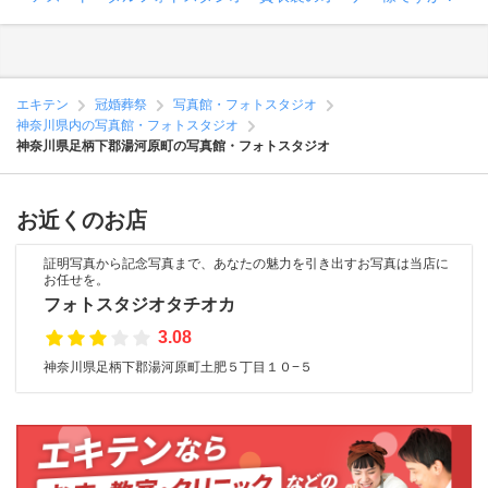
エキテン
冠婚葬祭
写真館・フォトスタジオ
神奈川県内の写真館・フォトスタジオ
神奈川県足柄下郡湯河原町の写真館・フォトスタジオ
お近くのお店
証明写真から記念写真まで、あなたの魅力を引き出すお写真は当店に
お任せを。
フォトスタジオタチオカ
3.08
神奈川県足柄下郡湯河原町土肥５丁目１０−５