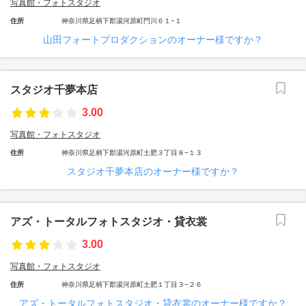
写真館・フォトスタジオ
住所
神奈川県足柄下郡湯河原町門川６１−１
山田フォートプロダクションのオーナー様ですか？
スタジオ千夢本店
3.00
写真館・フォトスタジオ
住所
神奈川県足柄下郡湯河原町土肥３丁目８−１３
スタジオ千夢本店のオーナー様ですか？
アズ・トータルフォトスタジオ・貸衣裳
3.00
写真館・フォトスタジオ
住所
神奈川県足柄下郡湯河原町土肥１丁目３−２６
アズ・トータルフォトスタジオ・貸衣裳のオーナー様ですか？