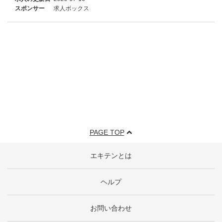
スポンサー
求人ボックス
PAGE TOP
エキテンとは
ヘルプ
お問い合わせ