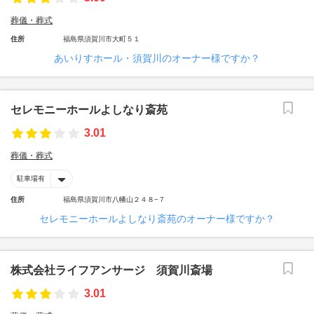
葬儀・葬式
住所
福島県須賀川市大町５１
あいりすホール・須賀川のオーナー様ですか？
セレモニーホールよしなり斎苑
3.01
葬儀・葬式
駐車場有
住所
福島県須賀川市八幡山２４８−７
セレモニーホールよしなり斎苑のオーナー様ですか？
株式会社ライフアンサージ 須賀川斎場
3.01