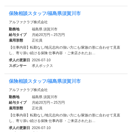
保険相談スタッフ/福島県須賀川市
アルファクラブ株式会社
勤務地
福島県 須賀川市
給与タイプ
月給20万円～25万円
雇用形態
正社員
【仕事内容】転勤なし/地元志向の強い方にも/家族の形に合わせて見直
し、寄り添い続ける保険 仕事内容 ・ご来店されたお…
求人の更新日
2026-07-10
スポンサー
求人ボックス
保険相談スタッフ/福島県須賀川市
アルファクラブ株式会社
勤務地
福島県 須賀川市
給与タイプ
月給20万円～25万円
雇用形態
正社員
【仕事内容】転勤なし/地元志向の強い方にも/家族の形に合わせて見直
し、寄り添い続ける保険 仕事内容 ・ご来店されたお…
求人の更新日
2026-07-10