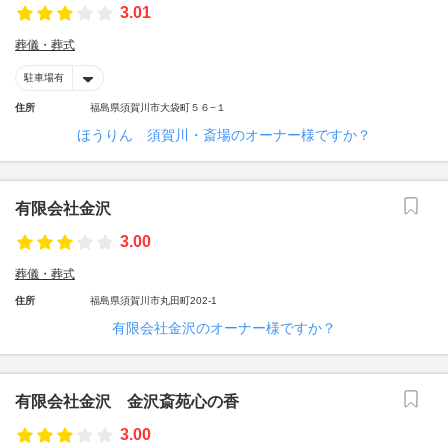
3.01
葬儀・葬式
駐車場有
住所
福島県須賀川市大袋町５６−１
ほうりん 須賀川・斎場のオーナー様ですか？
有限会社金沢
3.00
葬儀・葬式
住所
福島県須賀川市丸田町202-1
有限会社金沢のオーナー様ですか？
有限会社金沢 金沢斎苑心の香
3.00