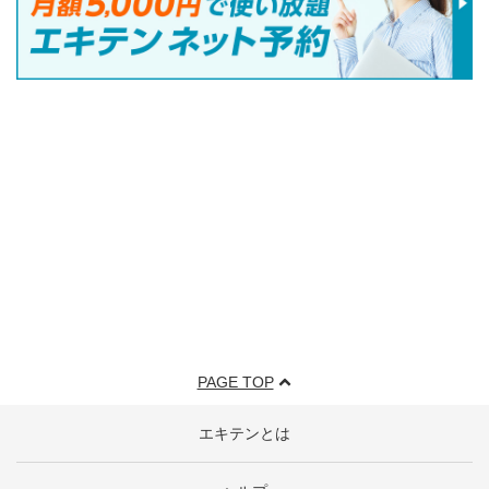
PAGE TOP
エキテンとは