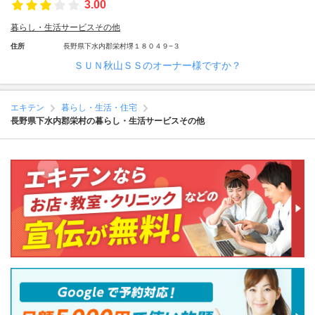
3.00
暮らし・生活サービスその他
住所
長野県下水内郡栄村堺１８０４９−３
ＳＵＮ秋山ＳＳのオーナー様ですか？
エキテン
暮らし・生活・住宅
長野県下水内郡栄村の暮らし・生活サービスその他