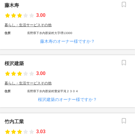
藤木寿
3.00
暮らし・生活サービスその他
住所
長野県下水内郡栄村大字堺13300
藤木寿のオーナー様ですか？
桜沢建築
3.00
暮らし・生活サービスその他
住所
長野県下水内郡栄村豊栄平滝２３０４
桜沢建築のオーナー様ですか？
竹内工業
3.03