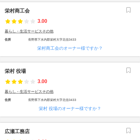
栄村商工会
3.00
暮らし・生活サービスその他
住所
長野県下水内郡栄村大字北信3433
栄村商工会のオーナー様ですか？
栄村 役場
3.00
暮らし・生活サービスその他
住所
長野県下水内郡栄村大字北信3433
栄村 役場のオーナー様ですか？
広瀬工務店