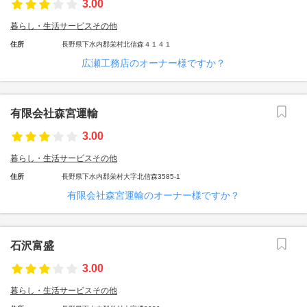
3.00
暮らし・生活サービスその他
住所
長野県下水内郡栄村北信森４１４１
広瀬工務店のオーナー様ですか？
有限会社森宮運輸
3.00
暮らし・生活サービスその他
住所
長野県下水内郡栄村大字北信森3585-1
有限会社森宮運輸のオーナー様ですか？
石沢富盛
3.00
暮らし・生活サービスその他