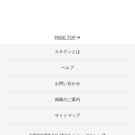
PAGE TOP
エキテンとは
ヘルプ
お問い合わせ
掲載のご案内
サイトマップ