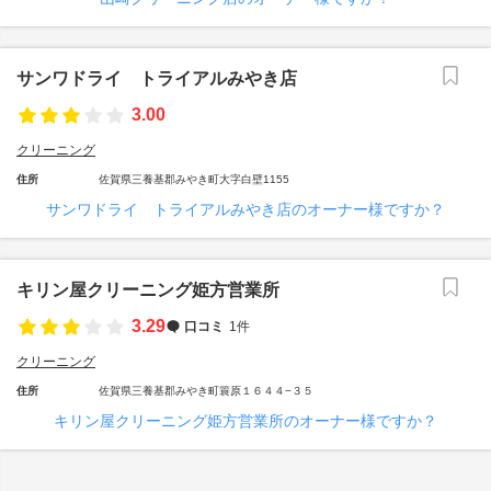
サンワドライ トライアルみやき店
3.00
クリーニング
住所
佐賀県三養基郡みやき町大字白壁1155
サンワドライ トライアルみやき店のオーナー様ですか？
キリン屋クリーニング姫方営業所
3.29
口コミ
1件
クリーニング
住所
佐賀県三養基郡みやき町簑原１６４４−３５
キリン屋クリーニング姫方営業所のオーナー様ですか？