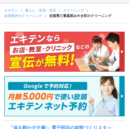
エキテン
暮らし・生活・住宅
クリーニング
佐賀県内のクリーニング
佐賀県三養基郡みやき町のクリーニング
「体を動かす仕事!」電子部品の材料づくりスタッ