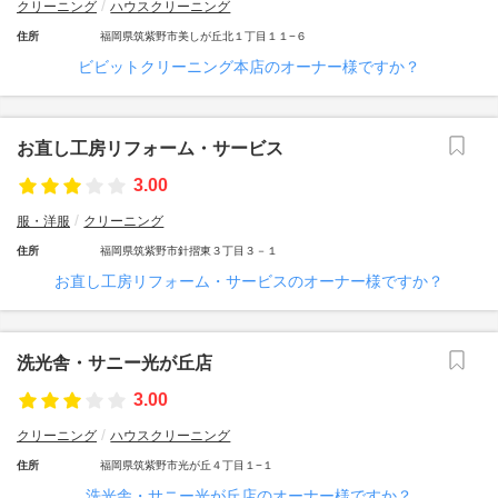
クリーニング
ハウスクリーニング
住所
福岡県筑紫野市美しが丘北１丁目１１−６
ビビットクリーニング本店のオーナー様ですか？
お直し工房リフォーム・サービス
3.00
服・洋服
クリーニング
住所
福岡県筑紫野市針摺東３丁目３－１
お直し工房リフォーム・サービスのオーナー様ですか？
洗光舎・サニー光が丘店
3.00
クリーニング
ハウスクリーニング
住所
福岡県筑紫野市光が丘４丁目１−１
洗光舎・サニー光が丘店のオーナー様ですか？