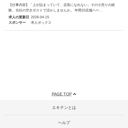
【仕事内容】「上が詰まっていて、店長になれない」その小売りの経
験、当社の空きポストで活かしませんか。 年間10店舗ペー…
求人の更新日
2026-04-15
スポンサー
求人ボックス
PAGE TOP
エキテンとは
ヘルプ