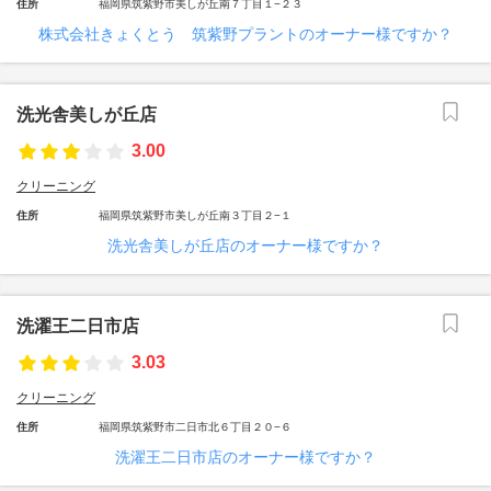
住所
福岡県筑紫野市美しが丘南７丁目１−２３
株式会社きょくとう 筑紫野プラントのオーナー様ですか？
洗光舎美しが丘店
3.00
クリーニング
住所
福岡県筑紫野市美しが丘南３丁目２−１
洗光舎美しが丘店のオーナー様ですか？
洗濯王二日市店
3.03
クリーニング
住所
福岡県筑紫野市二日市北６丁目２０−６
洗濯王二日市店のオーナー様ですか？