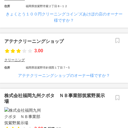
住所
福岡県筑紫野市紫２丁目８−１２
きょくとう１００円クリーニングコイン’ズあけぼの店のオーナー
様ですか？
アテナクリーニングショップ
3.00
クリーニング
住所
福岡県筑紫野市針摺西１丁目７−５
アテナクリーニングショップのオーナー様ですか？
株式会社福岡九州クボタ ＮＢ事業部筑紫野展示
場