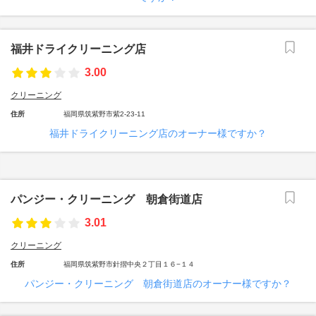
福井ドライクリーニング店
3.00
クリーニング
住所
福岡県筑紫野市紫2-23-11
福井ドライクリーニング店のオーナー様ですか？
パンジー・クリーニング 朝倉街道店
3.01
クリーニング
住所
福岡県筑紫野市針摺中央２丁目１６−１４
パンジー・クリーニング 朝倉街道店のオーナー様ですか？