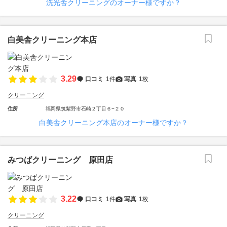
洗光舎クリーニングのオーナー様ですか？
白美舎クリーニング本店
3.29
口コミ
1件
写真
1枚
クリーニング
住所
福岡県筑紫野市石崎２丁目６−２０
白美舎クリーニング本店のオーナー様ですか？
みつばクリーニング 原田店
3.22
口コミ
1件
写真
1枚
クリーニング