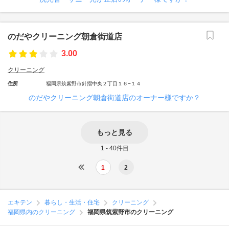
のだやクリーニング朝倉街道店
3.00
クリーニング
住所
福岡県筑紫野市針摺中央２丁目１６−１４
のだやクリーニング朝倉街道店のオーナー様ですか？
もっと見る
1 - 40件目
1
2
エキテン
暮らし・生活・住宅
クリーニング
福岡県内のクリーニング
福岡県筑紫野市のクリーニング