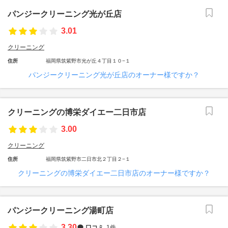
パンジークリーニング光が丘店
3.01
クリーニング
住所
福岡県筑紫野市光が丘４丁目１０−１
パンジークリーニング光が丘店のオーナー様ですか？
クリーニングの博栄ダイエー二日市店
3.00
クリーニング
住所
福岡県筑紫野市二日市北２丁目２−１
クリーニングの博栄ダイエー二日市店のオーナー様ですか？
パンジークリーニング湯町店
3.30
口コミ
1件