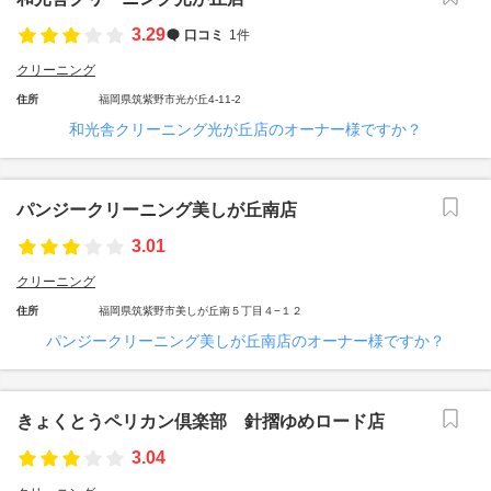
3.29
口コミ
1件
クリーニング
住所
福岡県筑紫野市光が丘4-11-2
和光舎クリーニング光が丘店のオーナー様ですか？
パンジークリーニング美しが丘南店
3.01
クリーニング
住所
福岡県筑紫野市美しが丘南５丁目４−１２
パンジークリーニング美しが丘南店のオーナー様ですか？
きょくとうペリカン倶楽部 針摺ゆめロード店
3.04