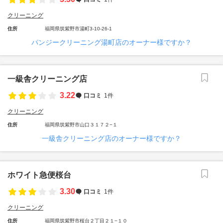
クリーニング
住所
福岡県筑紫野市湯町3-10-26-1
パンジークリーニング湯町店のオーナー様ですか？
一級舎クリーニング店
3.22
口コミ
1件
クリーニング
住所
福岡県筑紫野市山口３１７２−１
一級舎クリーニング店のオーナー様ですか？
ホワイト急便桜台
3.30
口コミ
1件
クリーニング
住所
福岡県筑紫野市桜台２丁目２１−１０