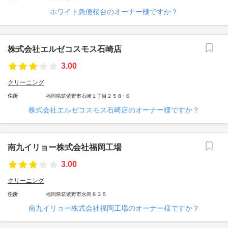
ホワイト急便桜台のオーナー様ですか？
株式会社エルゼコスモス石崎店
3.00
クリーニング
住所
福岡県筑紫野市石崎１丁目２５８−６
株式会社エルゼコスモス石崎店のオーナー様ですか？
南九イリョー株式会社福岡工場
3.00
クリーニング
住所
福岡県筑紫野市永岡８３５
南九イリョー株式会社福岡工場のオーナー様ですか？