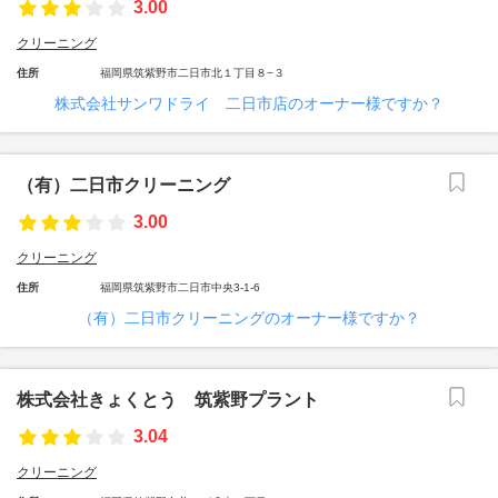
3.00
クリーニング
住所
福岡県筑紫野市二日市北１丁目８−３
株式会社サンワドライ 二日市店のオーナー様ですか？
（有）二日市クリーニング
3.00
クリーニング
住所
福岡県筑紫野市二日市中央3-1-6
（有）二日市クリーニングのオーナー様ですか？
株式会社きょくとう 筑紫野プラント
3.04
クリーニング