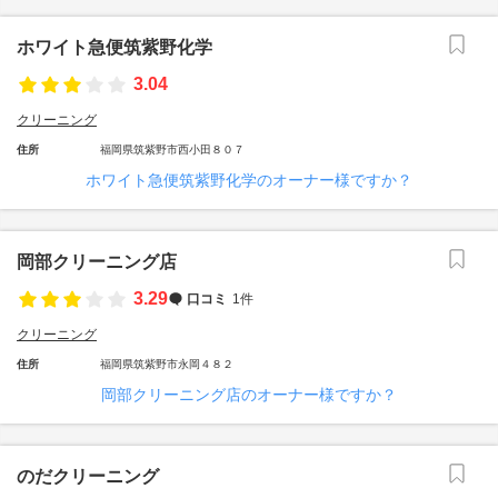
ホワイト急便筑紫野化学
3.04
クリーニング
住所
福岡県筑紫野市西小田８０７
ホワイト急便筑紫野化学のオーナー様ですか？
岡部クリーニング店
3.29
口コミ
1件
クリーニング
住所
福岡県筑紫野市永岡４８２
岡部クリーニング店のオーナー様ですか？
のだクリーニング