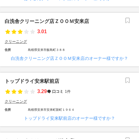
白洗舎クリーニング店ＺＯＯＭ安来店
3.01
クリーニング
住所
島根県安来市飯島町３８８
白洗舎クリーニング店ＺＯＯＭ安来店のオーナー様ですか？
トップドライ安来駅前店
3.29
口コミ
1件
クリーニング
住所
島根県安来市安来町新町１９６４
トップドライ安来駅前店のオーナー様ですか？