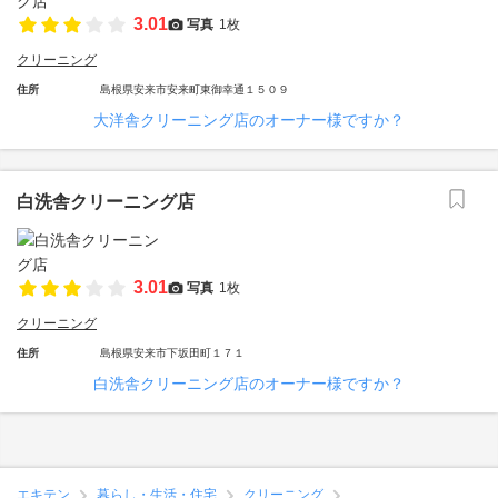
3.01
写真
1枚
クリーニング
住所
島根県安来市安来町東御幸通１５０９
大洋舎クリーニング店のオーナー様ですか？
白洗舎クリーニング店
3.01
写真
1枚
クリーニング
住所
島根県安来市下坂田町１７１
白洗舎クリーニング店のオーナー様ですか？
エキテン
暮らし・生活・住宅
クリーニング