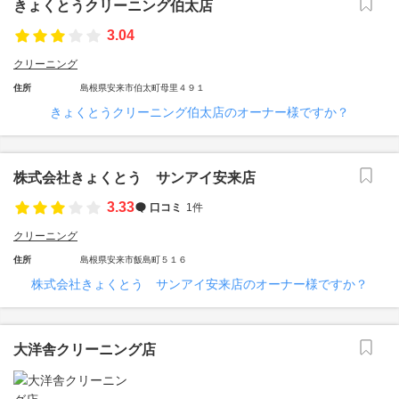
きょくとうクリーニング伯太店
3.04
クリーニング
住所
島根県安来市伯太町母里４９１
きょくとうクリーニング伯太店のオーナー様ですか？
株式会社きょくとう サンアイ安来店
3.33
口コミ
1件
クリーニング
住所
島根県安来市飯島町５１６
株式会社きょくとう サンアイ安来店のオーナー様ですか？
大洋舎クリーニング店