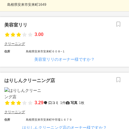
島根県安来市安来町1649
美容室リリ
3.00
クリーニング
住所
島根県安来市安来町６０８−１
美容室リリのオーナー様ですか？
はりしんクリーニング店
3.29
口コミ
1件
写真
1枚
クリーニング
住所
島根県安来市安来町中市場１６７９
はりしんクリーニング店のオーナー様ですか？