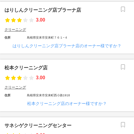
はりしんクリーニング店プラーナ店
3.00
クリーニング
住所
島根県安来市安来町７６１−４
はりしんクリーニング店プラーナ店のオーナー様ですか？
松本クリーニング店
3.00
クリーニング
住所
島根県安来市安来町西小路1918
松本クリーニング店のオーナー様ですか？
サネシゲクリーニングセンター