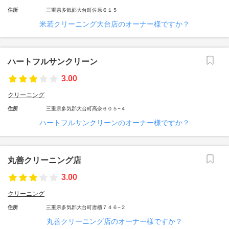
住所
三重県多気郡大台町佐原６１５
米若クリーニング大台店のオーナー様ですか？
ハートフルサンクリーン
3.00
クリーニング
住所
三重県多気郡大台町高奈６０５−４
ハートフルサンクリーンのオーナー様ですか？
丸善クリーニング店
3.00
クリーニング
住所
三重県多気郡大台町唐櫃７４６−２
丸善クリーニング店のオーナー様ですか？