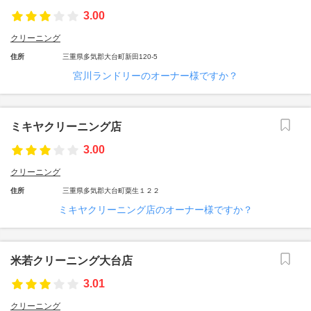
3.00
クリーニング
住所
三重県多気郡大台町新田120-5
宮川ランドリーのオーナー様ですか？
ミキヤクリーニング店
3.00
クリーニング
住所
三重県多気郡大台町粟生１２２
ミキヤクリーニング店のオーナー様ですか？
米若クリーニング大台店
3.01
クリーニング