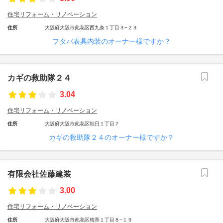
住宅リフォーム・リノベーション
住所
大阪府大阪市此花区西九条１丁目３−２３
フタバ表具内装のオーナー様ですか？
カギの救助隊２４
3.04
住宅リフォーム・リノベーション
住所
大阪府大阪市此花区朝日１丁目７
カギの救助隊２４のオーナー様ですか？
有限会社佐藤建装
3.00
住宅リフォーム・リノベーション
住所
大阪府大阪市此花区梅香１丁目８−１９