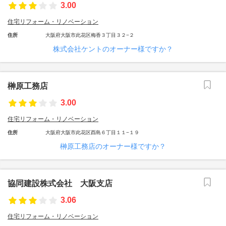
3.00
住宅リフォーム・リノベーション
住所
大阪府大阪市此花区梅香３丁目３２−２
株式会社ケントのオーナー様ですか？
榊原工務店
3.00
住宅リフォーム・リノベーション
住所
大阪府大阪市此花区酉島６丁目１１−１９
榊原工務店のオーナー様ですか？
協同建設株式会社 大阪支店
3.06
住宅リフォーム・リノベーション