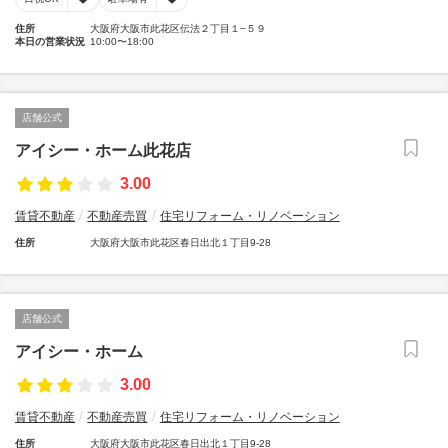
住所
大阪府大阪市此花区伝法２丁目１−５９
本日の営業状況
10:00〜18:00
店舗公式
アイシー・ホーム此花店
3.00
賃貸不動産
不動産売買
住宅リフォーム・リノベーション
住所
大阪府大阪市此花区春日出北１丁目9-28
店舗公式
アイシー・ホーム
3.00
賃貸不動産
不動産売買
住宅リフォーム・リノベーション
住所
大阪府大阪市此花区春日出北１丁目9-28