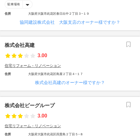
駐車場有
住所
大阪府大阪市此花区春日出中２丁目３−１９
協同建設株式会社 大阪支店のオーナー様ですか？
株式会社高建
3.00
住宅リフォーム・リノベーション
住所
大阪府大阪市此花区島屋２丁目４−１７
株式会社高建のオーナー様ですか？
株式会社ビーグループ
3.00
住宅リフォーム・リノベーション
住所
大阪府大阪市此花区四貫島２丁目５−８