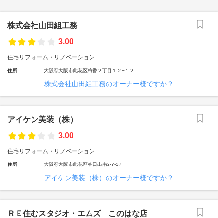
株式会社山田組工務
3.00
住宅リフォーム・リノベーション
住所
大阪府大阪市此花区梅香２丁目１２−１２
株式会社山田組工務のオーナー様ですか？
アイケン美装（株）
3.00
住宅リフォーム・リノベーション
住所
大阪府大阪市此花区春日出南2-7-37
アイケン美装（株）のオーナー様ですか？
ＲＥ住むスタジオ・エムズ このはな店