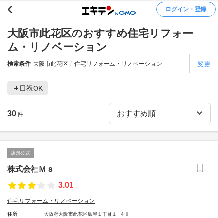
ログイン・登録
大阪市此花区のおすすめ住宅リフォー
ム・リノベーション
変更
検索条件
大阪市此花区
住宅リフォーム・リノベーション
日祝OK
30
件
店舗公式
株式会社Ｍｓ
3.01
住宅リフォーム・リノベーション
住所
大阪府大阪市此花区島屋１丁目１−４０