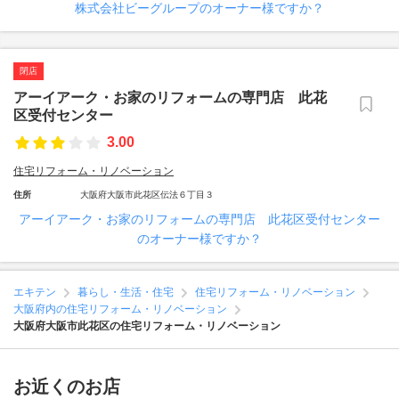
株式会社ビーグループのオーナー様ですか？
閉店
アーイアーク・お家のリフォームの専門店 此花
区受付センター
3.00
住宅リフォーム・リノベーション
住所
大阪府大阪市此花区伝法６丁目３
アーイアーク・お家のリフォームの専門店 此花区受付センター
のオーナー様ですか？
エキテン
暮らし・生活・住宅
住宅リフォーム・リノベーション
大阪府内の住宅リフォーム・リノベーション
大阪府大阪市此花区の住宅リフォーム・リノベーション
お近くのお店