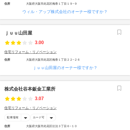
住所
大阪府大阪市此花区梅香１丁目１９−９
ウィル・アップ株式会社のオーナー様ですか？
ｊｕｕ山田屋
3.00
住宅リフォーム・リノベーション
住所
大阪府大阪市此花区梅香１丁目２２−２６
ｊｕｕ山田屋のオーナー様ですか？
株式会社谷本鈑金工業所
3.07
住宅リフォーム・リノベーション
駐車場有
カード可
住所
大阪府大阪市此花区伝法３丁目６−１０