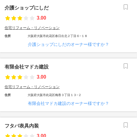
介護ショップにしだ
3.00
住宅リフォーム・リノベーション
住所
大阪府大阪市此花区春日出北２丁目６−１８
介護ショップにしだのオーナー様ですか？
有限会社マドカ建設
3.00
住宅リフォーム・リノベーション
住所
大阪府大阪市此花区梅香３丁目１３−２
有限会社マドカ建設のオーナー様ですか？
フタバ表具内装
3.00