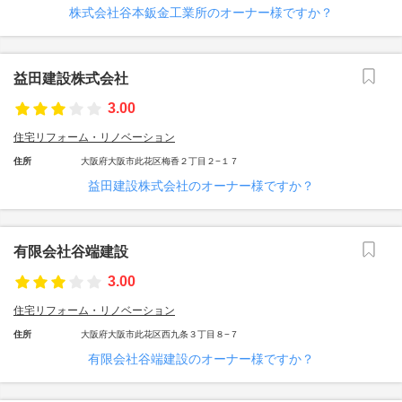
株式会社谷本鈑金工業所のオーナー様ですか？
益田建設株式会社
3.00
住宅リフォーム・リノベーション
住所
大阪府大阪市此花区梅香２丁目２−１７
益田建設株式会社のオーナー様ですか？
有限会社谷端建設
3.00
住宅リフォーム・リノベーション
住所
大阪府大阪市此花区西九条３丁目８−７
有限会社谷端建設のオーナー様ですか？