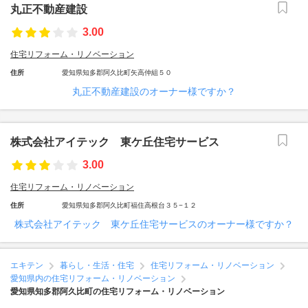
丸正不動産建設
3.00
住宅リフォーム・リノベーション
住所
愛知県知多郡阿久比町矢高仲組５０
丸正不動産建設のオーナー様ですか？
株式会社アイテック 東ケ丘住宅サービス
3.00
住宅リフォーム・リノベーション
住所
愛知県知多郡阿久比町福住高根台３５−１２
株式会社アイテック 東ケ丘住宅サービスのオーナー様ですか？
エキテン
暮らし・生活・住宅
住宅リフォーム・リノベーション
愛知県内の住宅リフォーム・リノベーション
愛知県知多郡阿久比町の住宅リフォーム・リノベーション