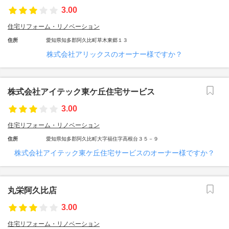
3.00
住宅リフォーム・リノベーション
住所
愛知県知多郡阿久比町草木東郷１３
株式会社アリックスのオーナー様ですか？
株式会社アイテック東ケ丘住宅サービス
3.00
住宅リフォーム・リノベーション
住所
愛知県知多郡阿久比町大字福住字高根台３５－９
株式会社アイテック東ケ丘住宅サービスのオーナー様ですか？
丸栄阿久比店
3.00
住宅リフォーム・リノベーション