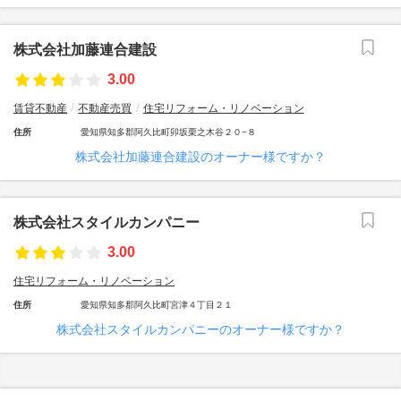
株式会社加藤連合建設
3.00
賃貸不動産
不動産売買
住宅リフォーム・リノベーション
住所
愛知県知多郡阿久比町卯坂栗之木谷２０−８
株式会社加藤連合建設のオーナー様ですか？
株式会社スタイルカンパニー
3.00
住宅リフォーム・リノベーション
住所
愛知県知多郡阿久比町宮津４丁目２１
株式会社スタイルカンパニーのオーナー様ですか？