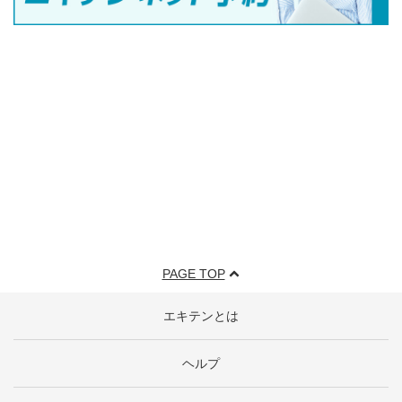
PAGE TOP
エキテンとは
ヘルプ