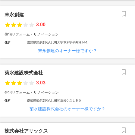
末永創建
3.00
住宅リフォーム・リノベーション
住所
愛知県知多郡阿久比町大字草木字平井林14-1
末永創建のオーナー様ですか？
菊水建設株式会社
3.03
住宅リフォーム・リノベーション
住所
愛知県知多郡阿久比町卯坂梅ケ丘１５０
菊水建設株式会社のオーナー様ですか？
株式会社アリックス