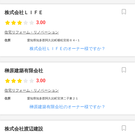
株式会社ＬＩＦＥ
3.00
住宅リフォーム・リノベーション
住所
愛知県知多郡阿久比町横松宮前６４−１
株式会社ＬＩＦＥのオーナー様ですか？
榊原建築有限会社
3.00
住宅リフォーム・リノベーション
住所
愛知県知多郡阿久比町宮津二子東２１
榊原建築有限会社のオーナー様ですか？
株式会社渡辺建設