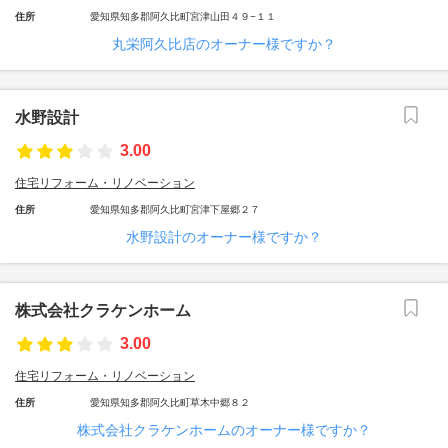
住所
愛知県知多郡阿久比町宮津山田４９−１１
丸栄阿久比店のオーナー様ですか？
水野設計
3.00
住宅リフォーム・リノベーション
住所
愛知県知多郡阿久比町宮津下屋郷２７
水野設計のオーナー様ですか？
株式会社クラケンホーム
3.00
住宅リフォーム・リノベーション
住所
愛知県知多郡阿久比町草木中郷８２
株式会社クラケンホームのオーナー様ですか？