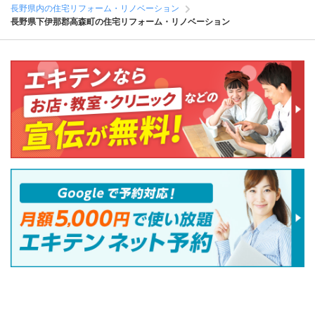
長野県内の住宅リフォーム・リノベーション
長野県下伊那郡高森町の住宅リフォーム・リノベーション