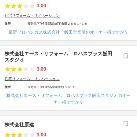
3.00
住宅リフォーム・リノベーション
住所
長野県下伊那郡高森町下市田２８５１−１８
長野プロパンガス株式会社 飯田営業所のオーナー様ですか？
株式会社エース・リフォーム ロハスプラス飯田
スタジオ
3.00
住宅リフォーム・リノベーション
住所
長野県下伊那郡高森町牛牧５６−１
株式会社エース・リフォーム ロハスプラス飯田スタジオのオー
ナー様ですか？
株式会社原建
3.00