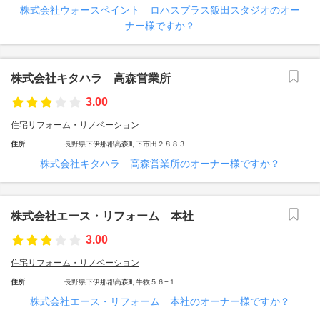
株式会社ウォースペイント ロハスプラス飯田スタジオのオー
ナー様ですか？
株式会社キタハラ 高森営業所
3.00
住宅リフォーム・リノベーション
住所
長野県下伊那郡高森町下市田２８８３
株式会社キタハラ 高森営業所のオーナー様ですか？
株式会社エース・リフォーム 本社
3.00
住宅リフォーム・リノベーション
住所
長野県下伊那郡高森町牛牧５６−１
株式会社エース・リフォーム 本社のオーナー様ですか？