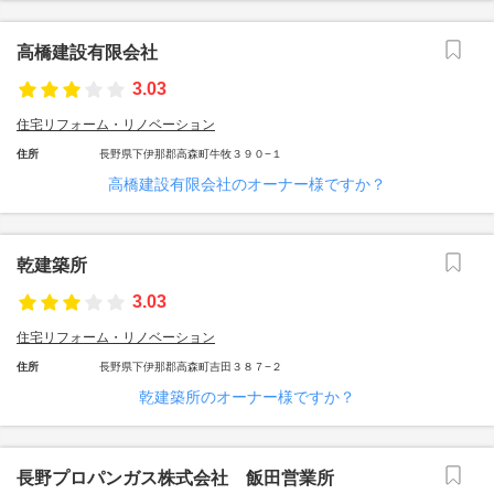
高橋建設有限会社
3.03
住宅リフォーム・リノベーション
住所
長野県下伊那郡高森町牛牧３９０−１
高橋建設有限会社のオーナー様ですか？
乾建築所
3.03
住宅リフォーム・リノベーション
住所
長野県下伊那郡高森町吉田３８７−２
乾建築所のオーナー様ですか？
長野プロパンガス株式会社 飯田営業所