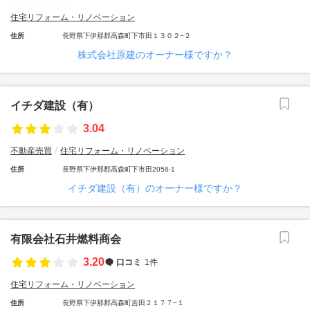
住宅リフォーム・リノベーション
住所
長野県下伊那郡高森町下市田１３０２−２
株式会社原建のオーナー様ですか？
イチダ建設（有）
3.04
不動産売買
住宅リフォーム・リノベーション
住所
長野県下伊那郡高森町下市田2058-1
イチダ建設（有）のオーナー様ですか？
有限会社石井燃料商会
3.20
口コミ
1件
住宅リフォーム・リノベーション
住所
長野県下伊那郡高森町吉田２１７７−１