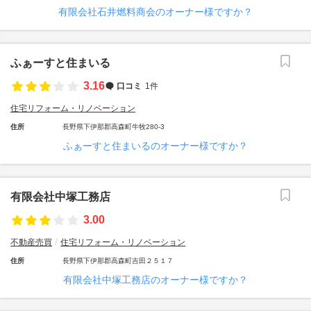
有限会社石井燃料商会のオーナー様ですか？
ふぁーすと住まいる
3.16
口コミ
1件
住宅リフォーム・リノベーション
住所
長野県下伊那郡高森町牛牧280-3
ふぁーすと住まいるのオーナー様ですか？
有限会社中塚工務店
3.00
不動産売買
住宅リフォーム・リノベーション
住所
長野県下伊那郡高森町吉田２５１７
有限会社中塚工務店のオーナー様ですか？