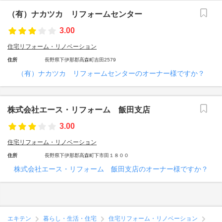
（有）ナカツカ リフォームセンター
3.00
住宅リフォーム・リノベーション
住所
長野県下伊那郡高森町吉田2579
（有）ナカツカ リフォームセンターのオーナー様ですか？
株式会社エース・リフォーム 飯田支店
3.00
住宅リフォーム・リノベーション
住所
長野県下伊那郡高森町下市田１８００
株式会社エース・リフォーム 飯田支店のオーナー様ですか？
エキテン
暮らし・生活・住宅
住宅リフォーム・リノベーション