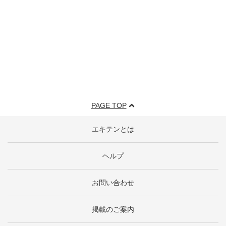
PAGE TOP
エキテンとは
ヘルプ
お問い合わせ
掲載のご案内