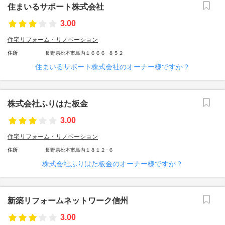
住まいるサポート株式会社
3.00
住宅リフォーム・リノベーション
住所
長野県松本市島内１６６６−８５２
住まいるサポート株式会社のオーナー様ですか？
株式会社ふりはた板金
3.00
住宅リフォーム・リノベーション
住所
長野県松本市島内１８１２−６
株式会社ふりはた板金のオーナー様ですか？
新築リフォームネットワーク信州
3.00