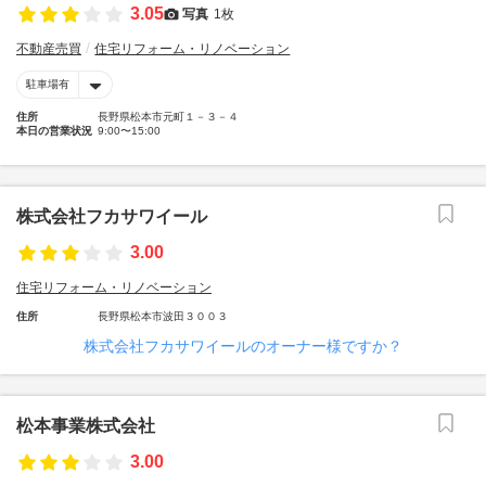
3.05
写真
1枚
不動産売買
住宅リフォーム・リノベーション
駐車場有
住所
長野県松本市元町１－３－４
本日の営業状況
9:00〜15:00
株式会社フカサワイール
3.00
住宅リフォーム・リノベーション
住所
長野県松本市波田３００３
株式会社フカサワイールのオーナー様ですか？
松本事業株式会社
3.00