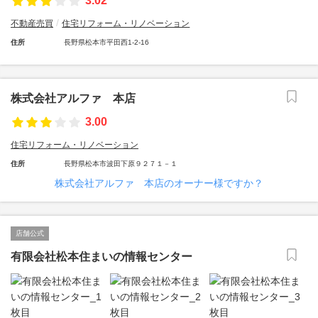
3.02
不動産売買
住宅リフォーム・リノベーション
住所
長野県松本市平田西1-2-16
株式会社アルファ 本店
3.00
住宅リフォーム・リノベーション
住所
長野県松本市波田下原９２７１－１
株式会社アルファ 本店のオーナー様ですか？
店舗公式
有限会社松本住まいの情報センター