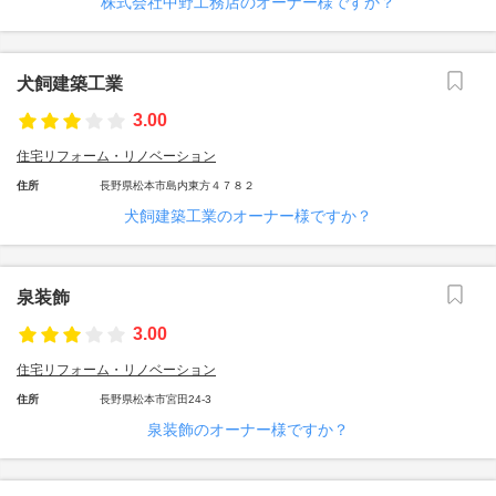
株式会社中野工務店のオーナー様ですか？
犬飼建築工業
3.00
住宅リフォーム・リノベーション
住所
長野県松本市島内東方４７８２
犬飼建築工業のオーナー様ですか？
泉装飾
3.00
住宅リフォーム・リノベーション
住所
長野県松本市宮田24-3
泉装飾のオーナー様ですか？