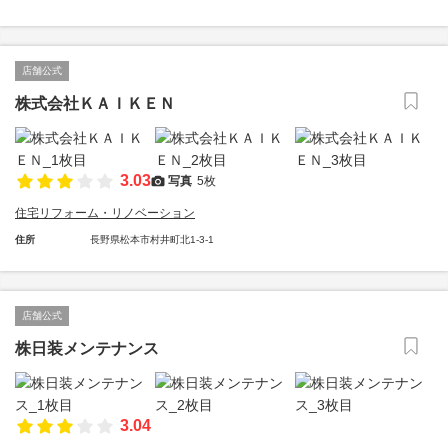
店舗公式
株式会社ＫＡＩＫＥＮ
3.03
写真
5枚
住宅リフォーム・リノベーション
住所
長野県松本市村井町北1-3-1
店舗公式
株日装メンテナンス
3.04