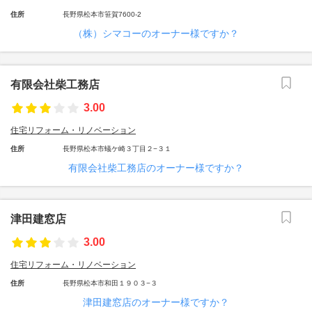
住所
長野県松本市笹賀7600-2
（株）シマコーのオーナー様ですか？
有限会社柴工務店
3.00
住宅リフォーム・リノベーション
住所
長野県松本市蟻ケ崎３丁目２−３１
有限会社柴工務店のオーナー様ですか？
津田建窓店
3.00
住宅リフォーム・リノベーション
住所
長野県松本市和田１９０３−３
津田建窓店のオーナー様ですか？