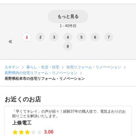
もっと見る
1 - 40件目
1
2
3
4
5
6
7
8
エキテン
暮らし・生活・住宅
住宅リフォーム・リノベーション
長野県内の住宅リフォーム・リノベーション
長野県松本市の住宅リフォーム・リノベーション
お近くのお店
「早くてキレイ」の声が続々！経験37年の職人技で、電気まわりのお
困りごとを解決いたします。
上條電工
3.06