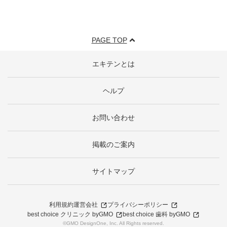
PAGE TOP
エキテンとは
ヘルプ
お問い合わせ
掲載のご案内
サイトマップ
利用規約
運営会社
プライバシーポリシー
best choice クリニック byGMO
best choice 歯科 byGMO
©GMO DesignOne, Inc. All Rights reserved.