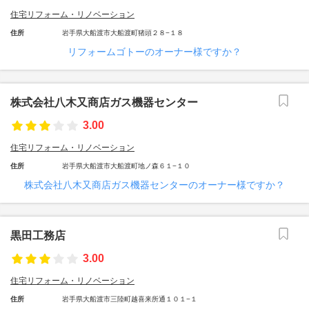
住宅リフォーム・リノベーション
住所
岩手県大船渡市大船渡町猪頭２８−１８
リフォームゴトーのオーナー様ですか？
株式会社八木又商店ガス機器センター
3.00
住宅リフォーム・リノベーション
住所
岩手県大船渡市大船渡町地ノ森６１−１０
株式会社八木又商店ガス機器センターのオーナー様ですか？
黒田工務店
3.00
住宅リフォーム・リノベーション
住所
岩手県大船渡市三陸町越喜来所通１０１−１