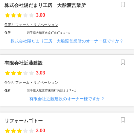
株式会社陽だまり工房 大船渡営業所
3.00
住宅リフォーム・リノベーション
住所
岩手県大船渡市盛町東町１２−１
株式会社陽だまり工房 大船渡営業所のオーナー様ですか？
有限会社近藤建設
3.03
住宅リフォーム・リノベーション
住所
岩手県大船渡市末崎町内田１１７−１
有限会社近藤建設のオーナー様ですか？
リフォームゴトー
3.00