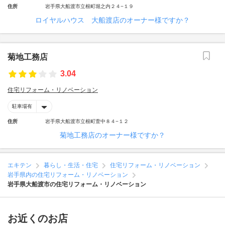
住所
岩手県大船渡市立根町堀之内２４−１９
ロイヤルハウス 大船渡店のオーナー様ですか？
菊地工務店
3.04
住宅リフォーム・リノベーション
駐車場有
住所
岩手県大船渡市立根町萱中８４−１２
菊地工務店のオーナー様ですか？
エキテン
暮らし・生活・住宅
住宅リフォーム・リノベーション
岩手県内の住宅リフォーム・リノベーション
岩手県大船渡市の住宅リフォーム・リノベーション
お近くのお店