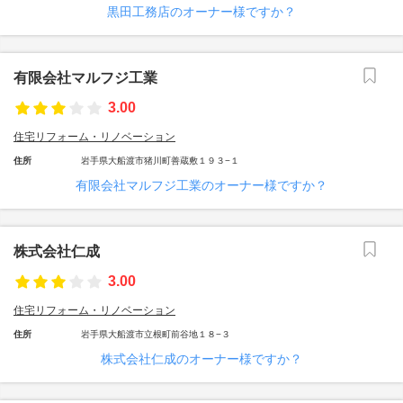
黒田工務店のオーナー様ですか？
有限会社マルフジ工業
3.00
住宅リフォーム・リノベーション
住所
岩手県大船渡市猪川町善蔵敷１９３−１
有限会社マルフジ工業のオーナー様ですか？
株式会社仁成
3.00
住宅リフォーム・リノベーション
住所
岩手県大船渡市立根町前谷地１８−３
株式会社仁成のオーナー様ですか？