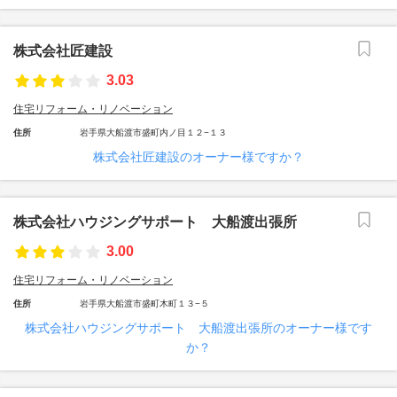
株式会社匠建設
3.03
住宅リフォーム・リノベーション
住所
岩手県大船渡市盛町内ノ目１２−１３
株式会社匠建設のオーナー様ですか？
株式会社ハウジングサポート 大船渡出張所
3.00
住宅リフォーム・リノベーション
住所
岩手県大船渡市盛町木町１３−５
株式会社ハウジングサポート 大船渡出張所のオーナー様です
か？