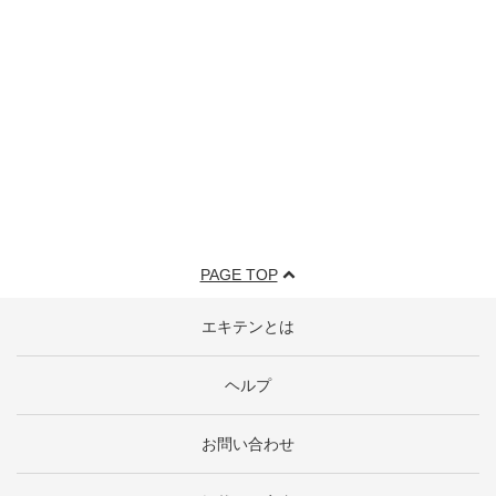
PAGE TOP
エキテンとは
ヘルプ
お問い合わせ