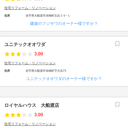
住宅リフォーム・リノベーション
住所
岩手県大船渡市末崎町石浜３９−１
建築のフジサワのオーナー様ですか？
ユニテックオオワダ
3.00
住宅リフォーム・リノベーション
住所
岩手県大船渡市末崎町字大浜75
ユニテックオオワダのオーナー様ですか？
ロイヤルハウス 大船渡店
3.00
住宅リフォーム・リノベーション