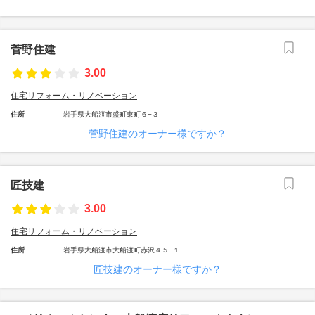
菅野住建
3.00
住宅リフォーム・リノベーション
住所
岩手県大船渡市盛町東町６−３
菅野住建のオーナー様ですか？
匠技建
3.00
住宅リフォーム・リノベーション
住所
岩手県大船渡市大船渡町赤沢４５−１
匠技建のオーナー様ですか？