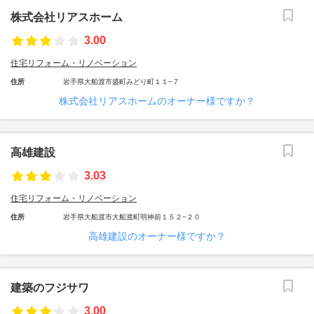
株式会社リアスホーム
3.00
住宅リフォーム・リノベーション
住所
岩手県大船渡市盛町みどり町１１−７
株式会社リアスホームのオーナー様ですか？
高雄建設
3.03
住宅リフォーム・リノベーション
住所
岩手県大船渡市大船渡町明神前１５２−２０
高雄建設のオーナー様ですか？
建築のフジサワ
3.00