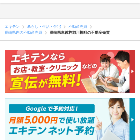
エキテン
暮らし・生活・住宅
不動産売買
長崎県内の不動産売買
長崎県東彼杵郡川棚町の不動産売買