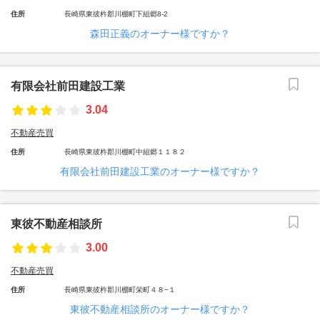
住所
長崎県東彼杵郡川棚町下組郷8-2
森田正義のオーナー様ですか？
有限会社前田建設工業
3.04
不動産売買
住所
長崎県東彼杵郡川棚町中組郷１１８２
有限会社前田建設工業のオーナー様ですか？
東彼不動産相談所
3.00
不動産売買
住所
長崎県東彼杵郡川棚町栄町４８−１
東彼不動産相談所のオーナー様ですか？