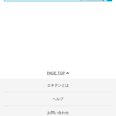
PAGE TOP
エキテンとは
ヘルプ
お問い合わせ