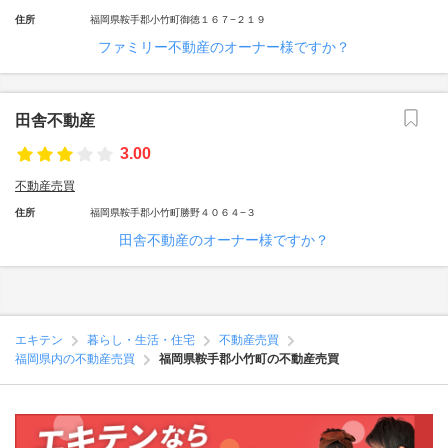
住所
福岡県鞍手郡小竹町御徳１６７−２１９
ファミリー不動産のオーナー様ですか？
田舎不動産
3.00
不動産売買
住所
福岡県鞍手郡小竹町勝野４０６４−３
田舎不動産のオーナー様ですか？
エキテン
暮らし・生活・住宅
不動産売買
福岡県内の不動産売買
福岡県鞍手郡小竹町の不動産売買