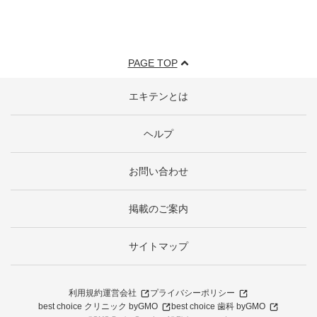
PAGE TOP
エキテンとは
ヘルプ
お問い合わせ
掲載のご案内
サイトマップ
利用規約
運営会社
プライバシーポリシー
best choice クリニック byGMO
best choice 歯科 byGMO