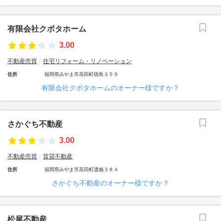
有限会社クボタホーム
3.00
不動産売買
住宅リフォーム・リノベーション
住所
福岡県みやま市高田町徳島３５９
有限会社クボタホームのオーナー様ですか？
さかぐち不動産
3.00
不動産売買
賃貸不動産
住所
福岡県みやま市高田町濃施３８４
さかぐち不動産のオーナー様ですか？
松尾不動産