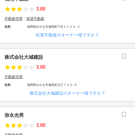
3.00
不動産売買
賃貸不動産
住所
福岡県みやま市瀬高町下庄１７３４−２
松尾不動産のオーナー様ですか？
株式会社大城建設
3.00
不動産売買
住所
福岡県みやま市瀬高町大江７４３−６
株式会社大城建設のオーナー様ですか？
弥永光男
3.00