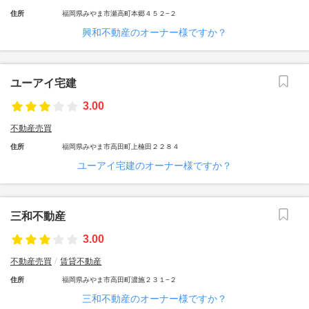
住所
福岡県みやま市瀬高町本郷４５２−２
興和不動産のオーナー様ですか？
ユーアイ宅建
3.00
不動産売買
住所
福岡県みやま市高田町上楠田２２８４
ユーアイ宅建のオーナー様ですか？
三和不動産
3.00
不動産売買
賃貸不動産
住所
福岡県みやま市高田町濃施２３１−２
三和不動産のオーナー様ですか？