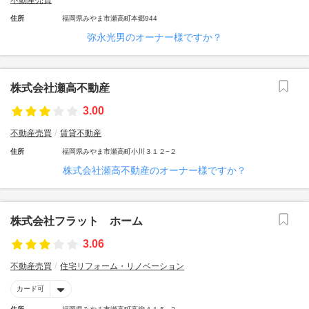
不動産売買
住所
福岡県みやま市瀬高町本郷944
弥永光男のオーナー様ですか？
株式会社瀬高不動産
3.00
不動産売買
賃貸不動産
住所
福岡県みやま市瀬高町小川３１２−２
株式会社瀬高不動産のオーナー様ですか？
株式会社フラット ホーム
3.06
不動産売買
住宅リフォーム・リノベーション
カード可