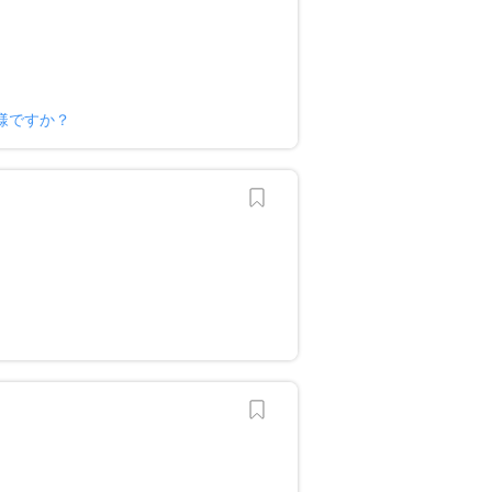
様ですか？