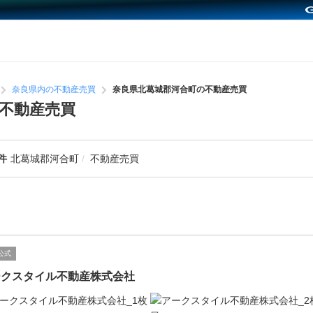
奈良県内の不動産売買
奈良県北葛城郡河合町の不動産売買
不動産売買
件
北葛城郡河合町
不動産売買
公式
ークスタイル不動産株式会社