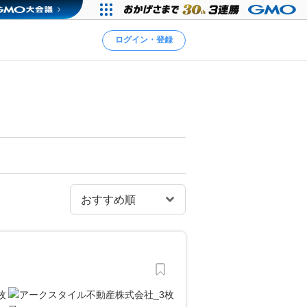
ログイン・登録