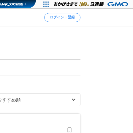
ログイン・登録