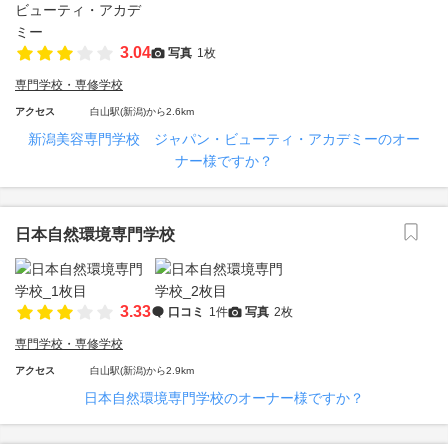
3.04
写真
1枚
専門学校・専修学校
アクセス
白山駅(新潟)から2.6km
新潟美容専門学校 ジャパン・ビューティ・アカデミーのオー
ナー様ですか？
日本自然環境専門学校
3.33
口コミ
1件
写真
2枚
専門学校・専修学校
アクセス
白山駅(新潟)から2.9km
日本自然環境専門学校のオーナー様ですか？