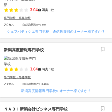
3.04
写真
1枚
専門学校・専修学校
アクセス
白山駅(新潟)から3km
シェフパティシエ専門学校 通信教育部のオーナー様ですか？
新潟高度情報専門学校
3.04
写真
1枚
専門学校・専修学校
アクセス
白山駅(新潟)から3.1km
新潟高度情報専門学校のオーナー様ですか？
ＮＡＢＩ新潟会計ビジネス専門学校