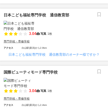
日本こども福祉専門学校 通信教育部
3.04
写真
1枚
専門学校・専修学校
アクセス
白山駅(新潟)から2.9km
日本こども福祉専門学校 通信教育部のオーナー様ですか？
国際ビューティモード専門学校
3.04
写真
1枚
専門学校・専修学校
アクセス
白山駅(新潟)から2.4km