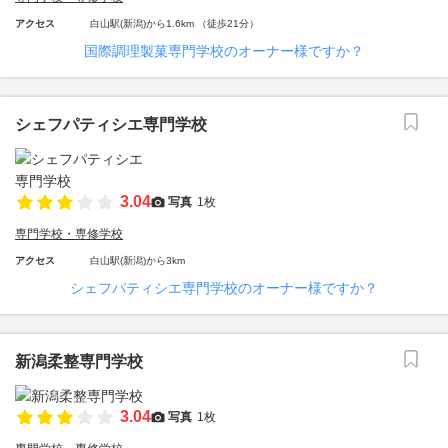
アクセス
白山駅(新潟)から1.6km （徒歩21分）
国際調理製菓専門学校のオーナー様ですか？
シェフパティシエ専門学校
3.04
写真
1枚
専門学校・専修学校
アクセス
白山駅(新潟)から3km
シェフパティシエ専門学校のオーナー様ですか？
新潟柔整専門学校
3.04
写真
1枚