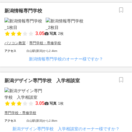
新潟情報専門学校
3.05
写真
2枚
パソコン教室
専門学校・専修学校
アクセス
白山駅(新潟)から2.4km
新潟情報専門学校のオーナー様ですか？
新潟デザイン専門学校 入学相談室
3.05
写真
1枚
専門学校・専修学校
アクセス
白山駅(新潟)から2.8km
新潟デザイン専門学校 入学相談室のオーナー様ですか？