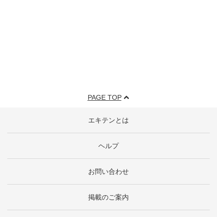
PAGE TOP
エキテンとは
ヘルプ
お問い合わせ
掲載のご案内