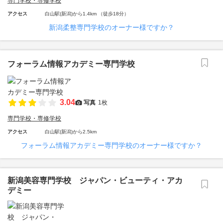
専門学校・専修学校
アクセス
白山駅(新潟)から1.4km （徒歩18分）
新潟柔整専門学校のオーナー様ですか？
フォーラム情報アカデミー専門学校
3.04
写真
1枚
専門学校・専修学校
アクセス
白山駅(新潟)から2.5km
フォーラム情報アカデミー専門学校のオーナー様ですか？
新潟美容専門学校 ジャパン・ビューティ・アカ
デミー