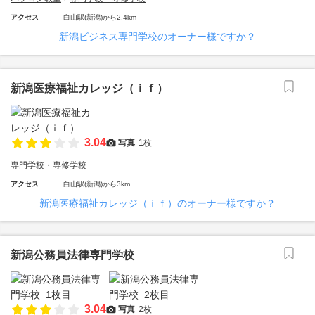
アクセス
白山駅(新潟)から2.4km
新潟ビジネス専門学校のオーナー様ですか？
新潟医療福祉カレッジ（ｉｆ）
3.04
写真
1枚
専門学校・専修学校
アクセス
白山駅(新潟)から3km
新潟医療福祉カレッジ（ｉｆ）のオーナー様ですか？
新潟公務員法律専門学校
3.04
写真
2枚