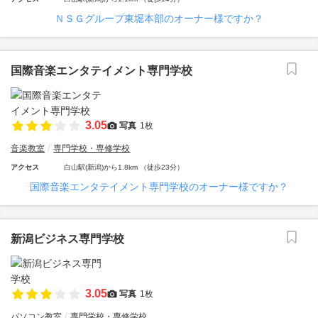
ＮＳＧグループ東堀本部のオーナー様ですか？
国際音楽エンタテイメント専門学校
3.05
写真
1枚
音楽教室
専門学校・専修学校
アクセス
白山駅(新潟)から1.8km （徒歩23分）
国際音楽エンタテイメント専門学校のオーナー様ですか？
新潟ビジネス専門学校
3.05
写真
1枚
パソコン教室
専門学校・専修学校