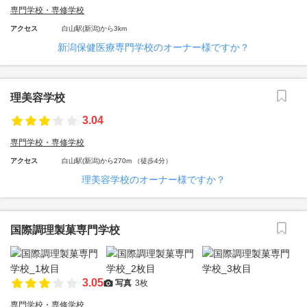
専門学校・専修学校
アクセス
白山駅(新潟)から3km
新潟保健医療専門学校のオーナー様ですか？
理美容学校
3.04
専門学校・専修学校
アクセス
白山駅(新潟)から270m （徒歩4分）
理美容学校のオーナー様ですか？
国際調理製菓専門学校
3.05
写真
3枚
専門学校・専修学校