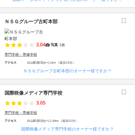
ＮＳＧグループ古町本部
3.04
写真
1枚
専門学校・専修学校
アクセス
白山駅(新潟)から1km （徒歩13分）
ＮＳＧグループ古町本部のオーナー様ですか？
国際映像メディア専門学校
3.05
専門学校・専修学校
アクセス
白山駅(新潟)から1.6km （徒歩21分）
国際映像メディア専門学校のオーナー様ですか？