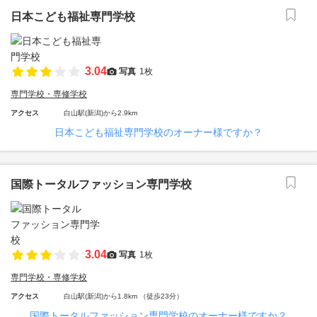
日本こども福祉専門学校
3.04
写真
1枚
専門学校・専修学校
アクセス
白山駅(新潟)から2.9km
日本こども福祉専門学校のオーナー様ですか？
国際トータルファッション専門学校
3.04
写真
1枚
専門学校・専修学校
アクセス
白山駅(新潟)から1.8km （徒歩23分）
国際トータルファッション専門学校のオーナー様ですか？