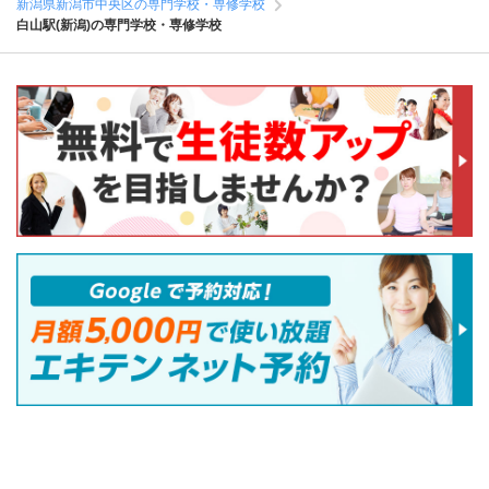
新潟県新潟市中央区の専門学校・専修学校
白山駅(新潟)の専門学校・専修学校