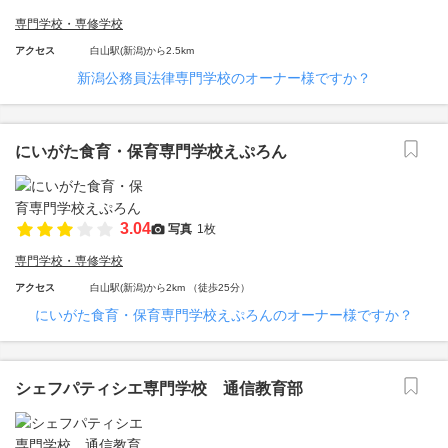
専門学校・専修学校
アクセス
白山駅(新潟)から2.5km
新潟公務員法律専門学校のオーナー様ですか？
にいがた食育・保育専門学校えぷろん
3.04
写真
1枚
専門学校・専修学校
アクセス
白山駅(新潟)から2km （徒歩25分）
にいがた食育・保育専門学校えぷろんのオーナー様ですか？
シェフパティシエ専門学校 通信教育部