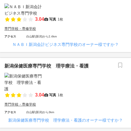
3.04
写真
1枚
専門学校・専修学校
アクセス
白山駅(新潟)から2.4km
ＮＡＢＩ新潟会計ビジネス専門学校のオーナー様ですか？
新潟保健医療専門学校 理学療法・看護
3.04
写真
1枚
専門学校・専修学校
アクセス
白山駅(新潟)から3km
新潟保健医療専門学校 理学療法・看護のオーナー様ですか？