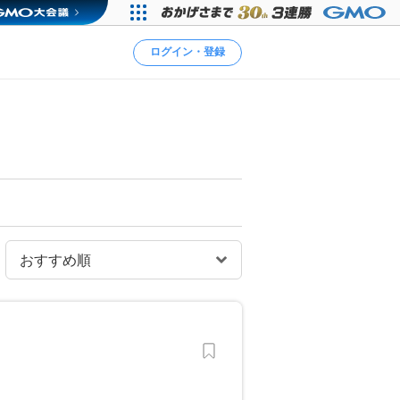
ログイン・登録