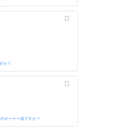
すか？
）のオーナー様ですか？