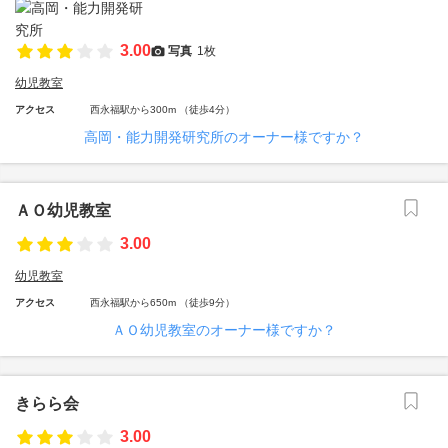
3.00
写真
1枚
幼児教室
アクセス
西永福駅から300m （徒歩4分）
高岡・能力開発研究所のオーナー様ですか？
ＡＯ幼児教室
3.00
幼児教室
アクセス
西永福駅から650m （徒歩9分）
ＡＯ幼児教室のオーナー様ですか？
きらら会
3.00