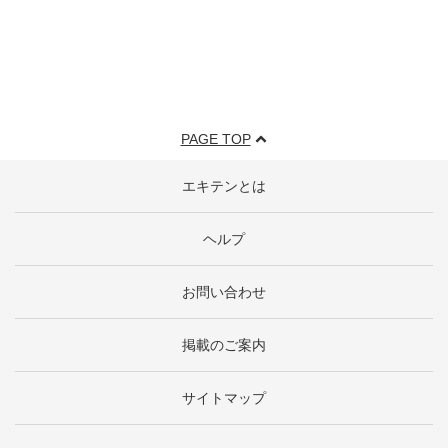
PAGE TOP
エキテンとは
ヘルプ
お問い合わせ
掲載のご案内
サイトマップ