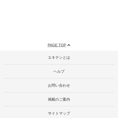
PAGE TOP
エキテンとは
ヘルプ
お問い合わせ
掲載のご案内
サイトマップ