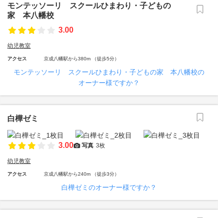
モンテッソーリ スクールひまわり・子どもの
家 本八幡校
3.00
幼児教室
アクセス
京成八幡駅から380m （徒歩5分）
モンテッソーリ スクールひまわり・子どもの家 本八幡校の
オーナー様ですか？
白樺ゼミ
3.00
写真
3枚
幼児教室
アクセス
京成八幡駅から240m （徒歩3分）
白樺ゼミのオーナー様ですか？