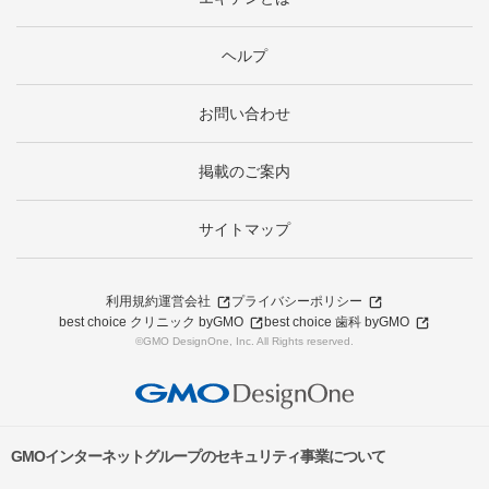
ヘルプ
お問い合わせ
掲載のご案内
サイトマップ
利用規約
運営会社
プライバシーポリシー
best choice クリニック byGMO
best choice 歯科 byGMO
©GMO DesignOne, Inc. All Rights reserved.
GMOインターネットグループのセキュリティ事業について