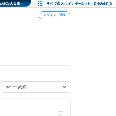
ログイン・登録