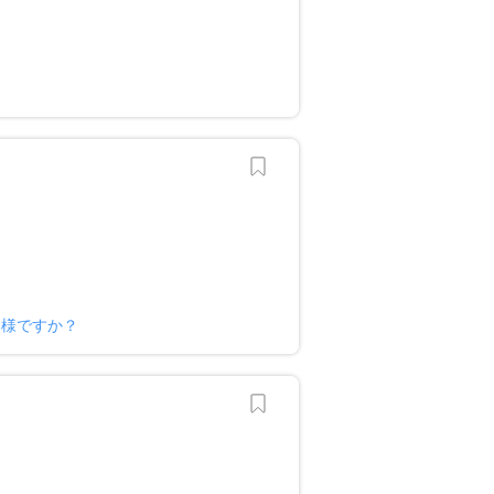
ー様ですか？