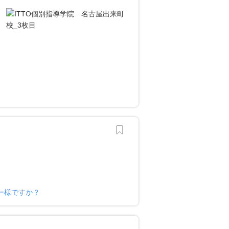
ー様ですか？