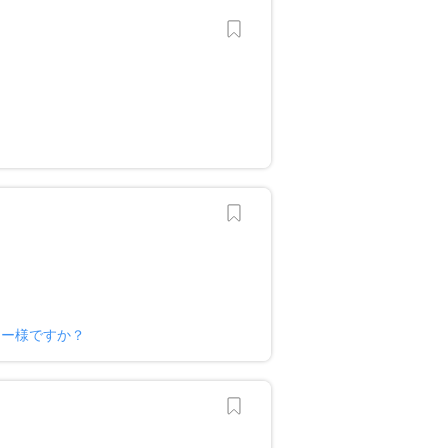
ナー様ですか？