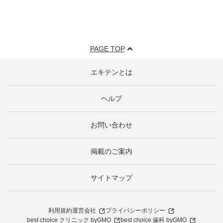
PAGE TOP
エキテンとは
ヘルプ
お問い合わせ
掲載のご案内
サイトマップ
利用規約
運営会社
プライバシーポリシー
best choice クリニック byGMO
best choice 歯科 byGMO