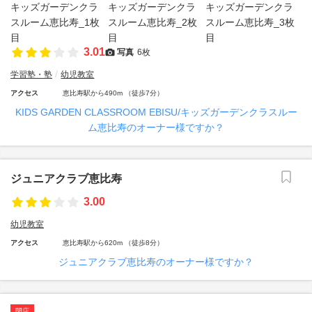
3.01
写真
6枚
学習塾・塾
幼児教室
アクセス
恵比寿駅から490m （徒歩7分）
KIDS GARDEN CLASSROOM EBISU/キッズガーデンクラスルー
ム恵比寿のオーナー様ですか？
ジュニアクラブ恵比寿
3.00
幼児教室
アクセス
恵比寿駅から620m （徒歩8分）
ジュニアクラブ恵比寿のオーナー様ですか？
閉店