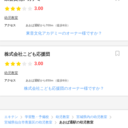
3.00
幼児教室
アクセス
あおば通駅から700m （徒歩9分）
東音文化アカデミーのオーナー様ですか？
株式会社こども応援団
3.00
幼児教室
アクセス
あおば通駅から650m （徒歩9分）
株式会社こども応援団のオーナー様ですか？
エキテン
学習塾・予備校
幼児教室
宮城県内の幼児教室
宮城県仙台市青葉区の幼児教室
あおば通駅の幼児教室