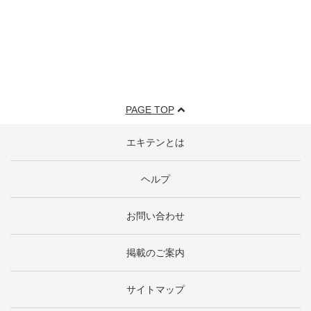
PAGE TOP
エキテンとは
ヘルプ
お問い合わせ
掲載のご案内
サイトマップ