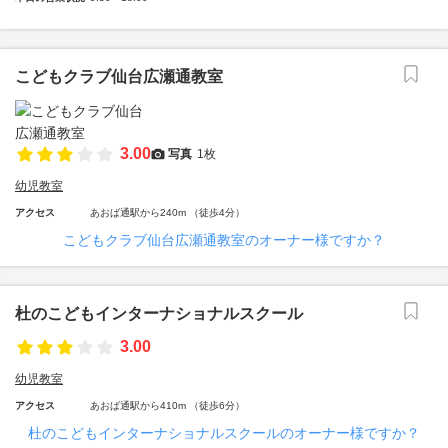
こどもクラブ仙台広瀬通教室
3.00
写真
1枚
幼児教室
アクセス
あおば通駅から240m （徒歩4分）
こどもクラブ仙台広瀬通教室のオーナー様ですか？
杜のこどもインターナショナルスクール
3.00
幼児教室
アクセス
あおば通駅から410m （徒歩6分）
杜のこどもインターナショナルスクールのオーナー様ですか？