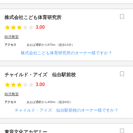
株式会社こども体育研究所
3.00
幼児教室
アクセス
あおば通駅から970m （徒歩13分）
株式会社こども体育研究所のオーナー様ですか？
チャイルド・アイズ 仙台駅前校
3.00
幼児教室
アクセス
あおば通駅から450m （徒歩6分）
チャイルド・アイズ 仙台駅前校のオーナー様ですか？
東音文化アカデミー