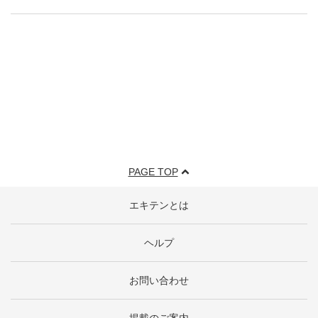
PAGE TOP
エキテンとは
ヘルプ
お問い合わせ