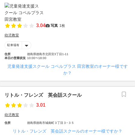
3.04
写真
1枚
幼児教室
駐車場有
住所
徳島県徳島市北田宮3丁目1-11
本日の営業状況
10:00〜18:00
児童発達支援スクール コペルプラス 田宮教室のオーナー様です
か？
リトル・フレンズ 英会話スクール
3.01
幼児教室
住所
徳島県徳島市城南町３丁目３−３５
リトル・フレンズ 英会話スクールのオーナー様ですか？