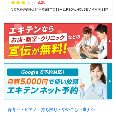
3.26
兵庫県神戸市垂水区本多聞3丁目11ー11REGALHOUSE V 学園南 B1階
保育士・ピアノ・持ち帰り・ややこしい事ナシ