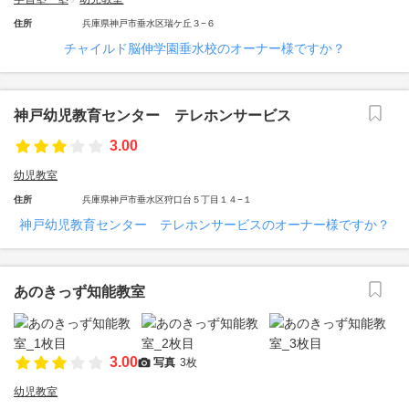
住所
兵庫県神戸市垂水区瑞ケ丘３−６
チャイルド脳伸学園垂水校のオーナー様ですか？
神戸幼児教育センター テレホンサービス
3.00
幼児教室
住所
兵庫県神戸市垂水区狩口台５丁目１４−１
神戸幼児教育センター テレホンサービスのオーナー様ですか？
あのきっず知能教室
3.00
写真
3枚
幼児教室