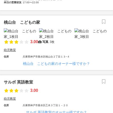
本日の営業状況
17:00〜22:00
桃山台 こどもの家
3.00
写真
3枚
幼児教室
住所
兵庫県神戸市垂水区桃山台２丁目１３−４
桃山台 こどもの家のオーナー様ですか？
サルボ 英語教室
3.00
幼児教室
住所
兵庫県神戸市垂水区乙木３丁目１－２０
サルボ 英語教室のオーナー様ですか？