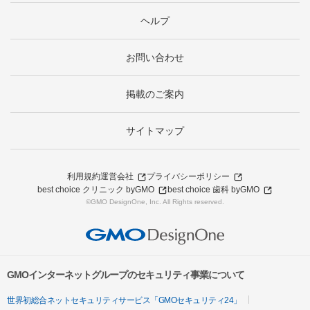
ヘルプ
お問い合わせ
掲載のご案内
サイトマップ
利用規約
運営会社
プライバシーポリシー
best choice クリニック byGMO
best choice 歯科 byGMO
©GMO DesignOne, Inc. All Rights reserved.
GMOインターネットグループのセキュリティ事業について
世界初総合ネットセキュリティサービス「GMOセキュリティ24」