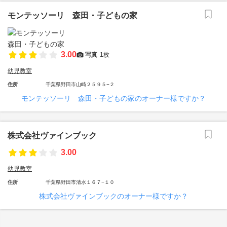
モンテッソーリ 森田・子どもの家
3.00
写真
1枚
幼児教室
住所
千葉県野田市山崎２５９５−２
モンテッソーリ 森田・子どもの家のオーナー様ですか？
株式会社ヴァインブック
3.00
幼児教室
住所
千葉県野田市清水１６７−１０
株式会社ヴァインブックのオーナー様ですか？