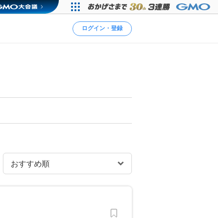
ログイン・登録