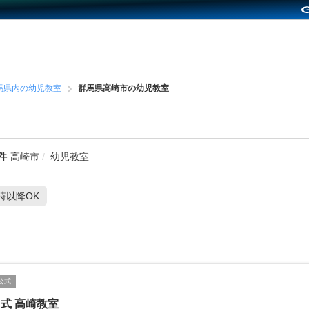
馬県内の幼児教室
群馬県高崎市の幼児教室
件
高崎市
幼児教室
1時以降OK
公式
式 高崎教室