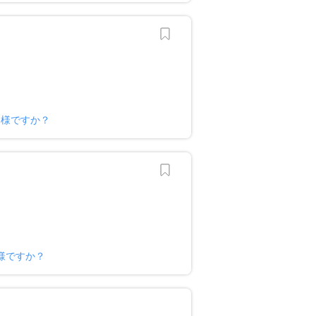
ー様ですか？
様ですか？