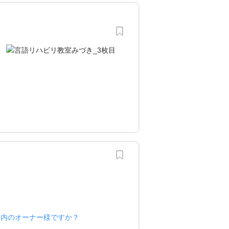
案内のオーナー様ですか？