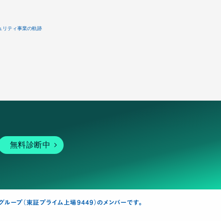
ュリティ事業の軌跡
無料診断中