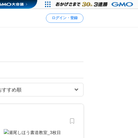
ログイン・登録