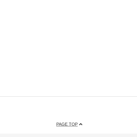
PAGE TOP