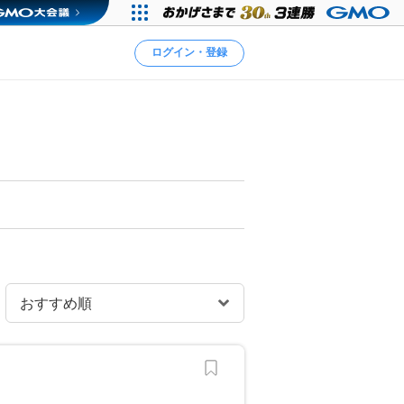
ログイン・登録