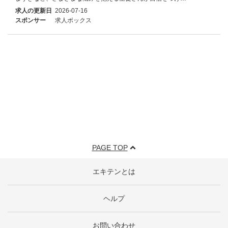
求人の更新日
2026-07-16
スポンサー
求人ボックス
PAGE TOP
エキテンとは
ヘルプ
お問い合わせ