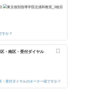
ですか？
和区・南区・受付ダイヤル
区・受付ダイヤルのオーナー様ですか？