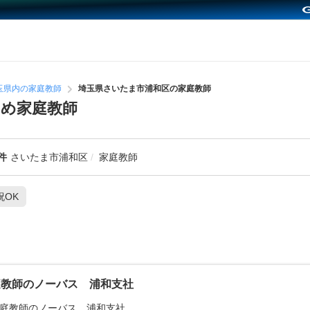
玉県内の家庭教師
埼玉県さいたま市浦和区の家庭教師
め家庭教師
件
さいたま市浦和区
家庭教師
祝OK
庭教師のノーバス 浦和支社