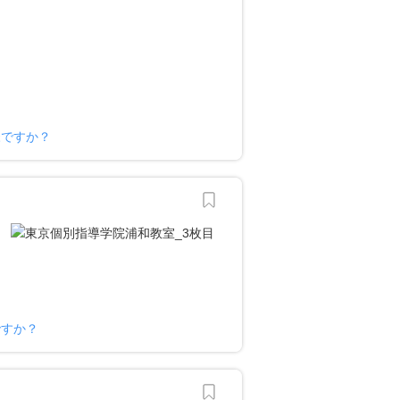
様ですか？
ですか？