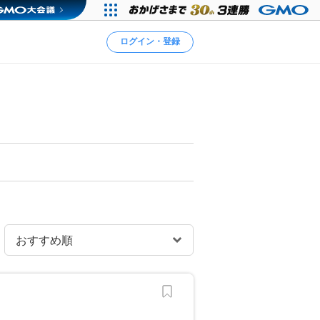
ログイン・登録