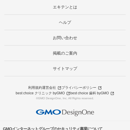
エキテンとは
ヘルプ
お問い合わせ
掲載のご案内
サイトマップ
利用規約
運営会社
プライバシーポリシー
best choice クリニック byGMO
best choice 歯科 byGMO
©GMO DesignOne, Inc. All Rights reserved.
GMOインターネットグループのセキュリティ事業について