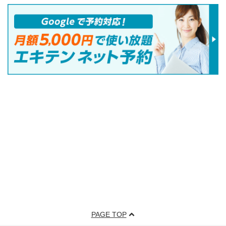
PAGE TOP