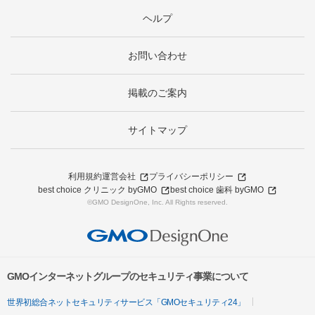
ヘルプ
お問い合わせ
掲載のご案内
サイトマップ
利用規約
運営会社
プライバシーポリシー
best choice クリニック byGMO
best choice 歯科 byGMO
©GMO DesignOne, Inc. All Rights reserved.
GMOインターネットグループのセキュリティ事業について
世界初総合ネットセキュリティサービス「GMOセキュリティ24」