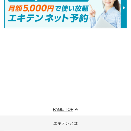
PAGE TOP
エキテンとは