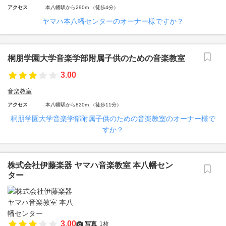
アクセス
本八幡駅から290m （徒歩4分）
ヤマハ本八幡センターのオーナー様ですか？
桐朋学園大学音楽学部附属子供のための音楽教室
3.00
音楽教室
アクセス
本八幡駅から820m （徒歩11分）
桐朋学園大学音楽学部附属子供のための音楽教室のオーナー様で
すか？
株式会社伊藤楽器 ヤマハ音楽教室 本八幡セン
ター
3.00
写真
1枚