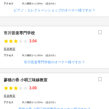
アクセス
本八幡駅から290m （徒歩4分）
ピアノ・エレクトーンショップのオーナー様ですか？
市川音楽専門学校
3.04
音楽教室
アクセス
本八幡駅から180m （徒歩3分）
市川音楽専門学校のオーナー様ですか？
蓼穂の香 小唄三味線教室
3.00
音楽教室
アクセス
本八幡駅から230m （徒歩3分）