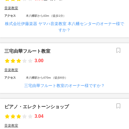
音楽教室
アクセス
本八幡駅から43m （徒歩1分）
株式会社伊藤楽器 ヤマハ音楽教室 本八幡センターのオーナー様で
すか？
三宅由華フルート教室
3.00
音楽教室
アクセス
本八幡駅から470m （徒歩6分）
三宅由華フルート教室のオーナー様ですか？
ピアノ・エレクトーンショップ
3.04
音楽教室