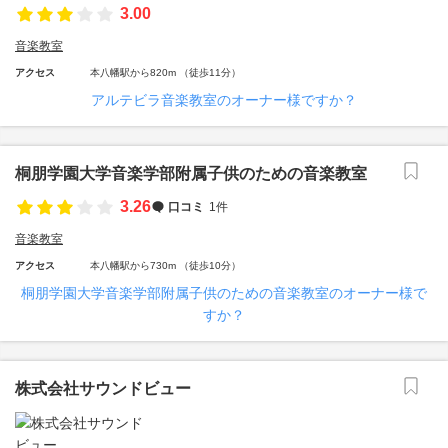
3.00
音楽教室
アクセス
本八幡駅から820m （徒歩11分）
アルテビラ音楽教室のオーナー様ですか？
桐朋学園大学音楽学部附属子供のための音楽教室
3.26
口コミ
1件
音楽教室
アクセス
本八幡駅から730m （徒歩10分）
桐朋学園大学音楽学部附属子供のための音楽教室のオーナー様で
すか？
株式会社サウンドビュー