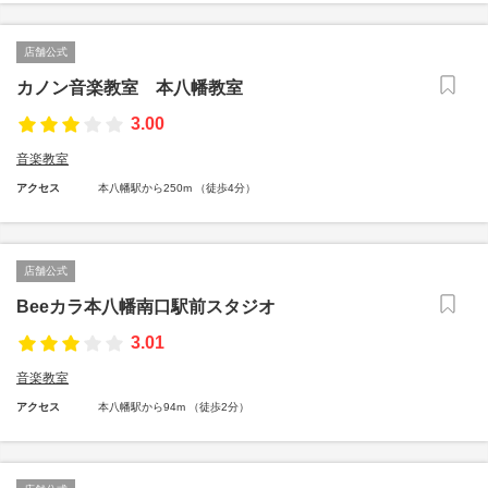
店舗公式
カノン音楽教室 本八幡教室
3.00
音楽教室
アクセス
本八幡駅から250m （徒歩4分）
店舗公式
Beeカラ本八幡南口駅前スタジオ
3.01
音楽教室
アクセス
本八幡駅から94m （徒歩2分）