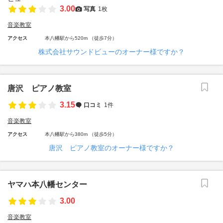
3.00
写真
1枚
音楽教室
アクセス
本八幡駅から520m （徒歩7分）
株式会社サウンドビューのオーナー様ですか？
唐沢 ピアノ教室
3.15
口コミ
1件
音楽教室
アクセス
本八幡駅から380m （徒歩5分）
唐沢 ピアノ教室のオーナー様ですか？
ヤマハ本八幡センター
3.00
音楽教室