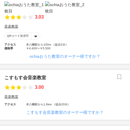
3.03
音楽教室
QRコード決済可
アクセス
本八幡駅から100m （徒歩2分）
価格帯
￥4,400〜￥5,500
ochiaおうた教室のオーナー様ですか？
こすもす会音楽教室
3.00
音楽教室
アクセス
本八幡駅から1.6km （徒歩20分）
こすもす会音楽教室のオーナー様ですか？