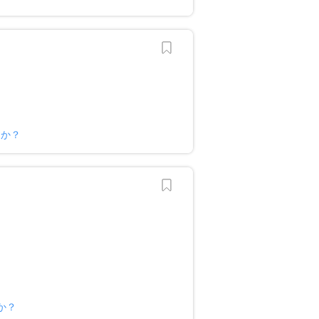
すか？
か？