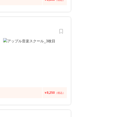
8,250
￥
（税込）