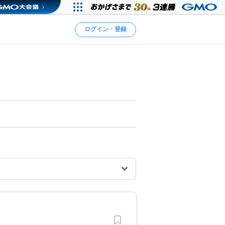
ログイン・登録