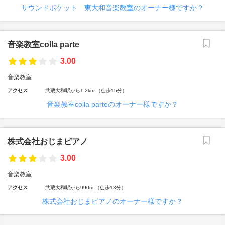
サウンドポケット 東大和音楽教室のオーナー様ですか？
音楽教室colla parte
3.00
音楽教室
アクセス
武蔵大和駅から1.2km （徒歩15分）
音楽教室colla parteのオーナー様ですか？
株式会社おじまピアノ
3.00
音楽教室
アクセス
武蔵大和駅から990m （徒歩13分）
株式会社おじまピアノのオーナー様ですか？