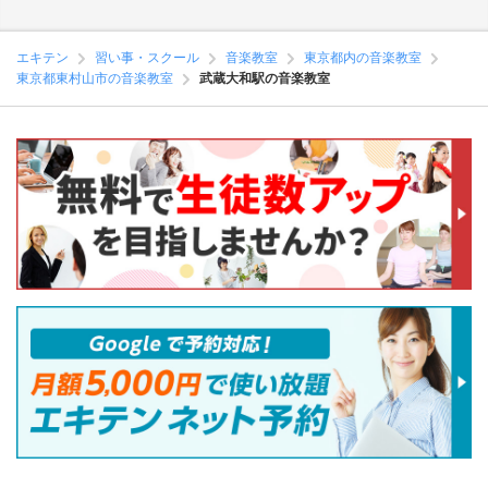
エキテン
習い事・スクール
音楽教室
東京都内の音楽教室
東京都東村山市の音楽教室
武蔵大和駅の音楽教室