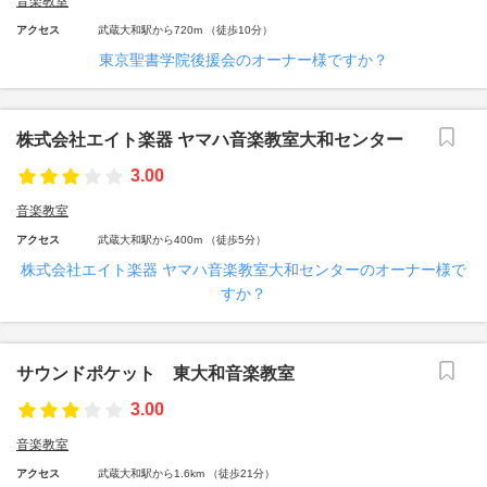
音楽教室
アクセス
武蔵大和駅から720m （徒歩10分）
東京聖書学院後援会のオーナー様ですか？
株式会社エイト楽器 ヤマハ音楽教室大和センター
3.00
音楽教室
アクセス
武蔵大和駅から400m （徒歩5分）
株式会社エイト楽器 ヤマハ音楽教室大和センターのオーナー様で
すか？
サウンドポケット 東大和音楽教室
3.00
音楽教室
アクセス
武蔵大和駅から1.6km （徒歩21分）