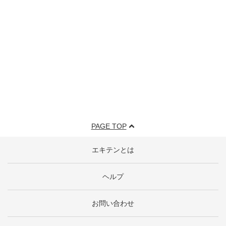
PAGE TOP
エキテンとは
ヘルプ
お問い合わせ