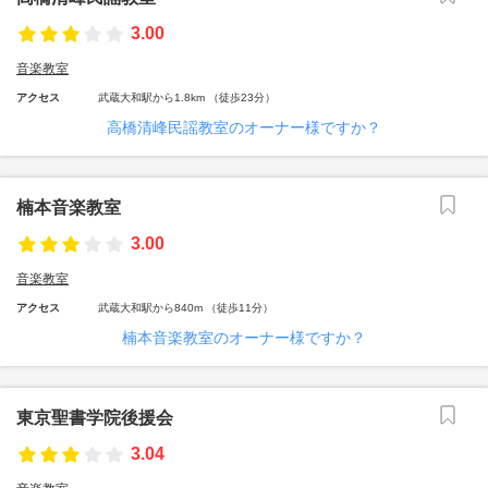
3.00
音楽教室
アクセス
武蔵大和駅から1.8km （徒歩23分）
高橋清峰民謡教室のオーナー様ですか？
楠本音楽教室
3.00
音楽教室
アクセス
武蔵大和駅から840m （徒歩11分）
楠本音楽教室のオーナー様ですか？
東京聖書学院後援会
3.04