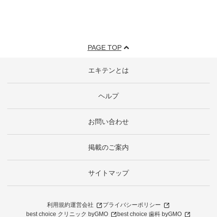
PAGE TOP
エキテンとは
ヘルプ
お問い合わせ
掲載のご案内
サイトマップ
利用規約
運営会社
プライバシーポリシー
best choice クリニック byGMO
best choice 歯科 byGMO