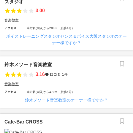
スタジオ
3.00
音楽教室
アクセス
南方駅(大阪)から280m （徒歩4分）
ボイストレーニングスタジオセンス＆ボイス大阪スタジオのオー
ナー様ですか？
鈴木メソード音楽教室
3.16
口コミ
1件
音楽教室
アクセス
南方駅(大阪)から470m （徒歩6分）
鈴木メソード音楽教室のオーナー様ですか？
Cafe-Bar CROSS