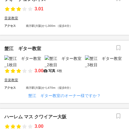
3.01
音楽教室
アクセス
南方駅(大阪)から300m （徒歩4分）
蟹江 ギター教室
3.00
写真
4枚
音楽教室
アクセス
南方駅(大阪)から470m （徒歩6分）
蟹江 ギター教室のオーナー様ですか？
ハーレム マス クワイアー大阪
3.00