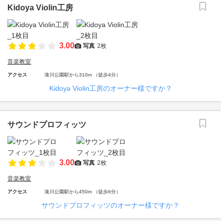
Kidoya Violin工房
3.00
写真
2枚
音楽教室
アクセス
湊川公園駅から310m （徒歩4分）
Kidoya Violin工房のオーナー様ですか？
サウンドプロフィッツ
3.00
写真
2枚
音楽教室
アクセス
湊川公園駅から450m （徒歩6分）
サウンドプロフィッツのオーナー様ですか？