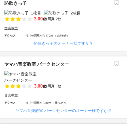
恥歌きっ子
3.00
写真
2枚
音楽教室
アクセス
湊川公園駅から470m （徒歩6分）
恥歌きっ子のオーナー様ですか？
ヤマハ音楽教室 パークセンター
3.00
写真
1枚
音楽教室
アクセス
湊川公園駅から89m （徒歩2分）
ヤマハ音楽教室 パークセンターのオーナー様ですか？