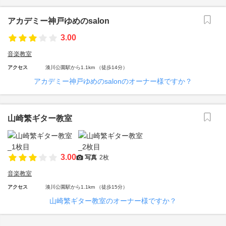
アカデミー神戸ゆめのsalon
3.00
音楽教室
アクセス
湊川公園駅から1.1km （徒歩14分）
アカデミー神戸ゆめのsalonのオーナー様ですか？
山崎繁ギター教室
3.00
写真
2枚
音楽教室
アクセス
湊川公園駅から1.1km （徒歩15分）
山崎繁ギター教室のオーナー様ですか？