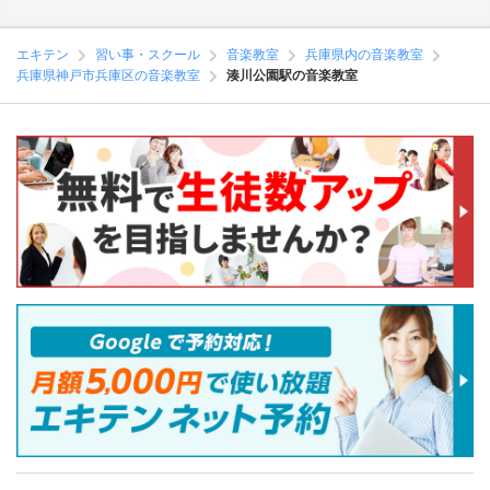
エキテン
習い事・スクール
音楽教室
兵庫県内の音楽教室
兵庫県神戸市兵庫区の音楽教室
湊川公園駅の音楽教室