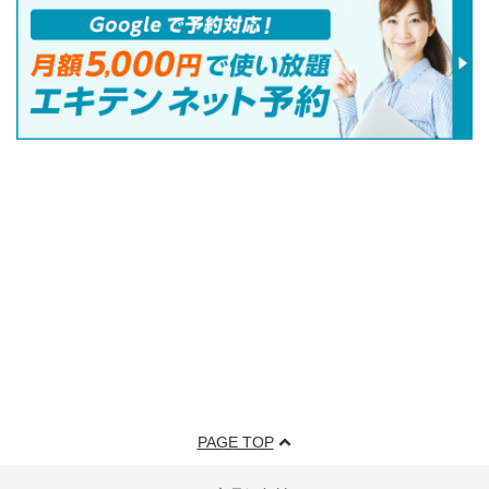
PAGE TOP