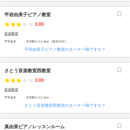
平岩由美子ピアノ教室
3.00
音楽教室
アクセス
水沢駅から1.4km （徒歩18分）
平岩由美子ピアノ教室のオーナー様ですか？
さとう音楽教室西教室
3.00
音楽教室
アクセス
水沢駅から2.1km
さとう音楽教室西教室のオーナー様ですか？
真由美ピアノレッスンルーム