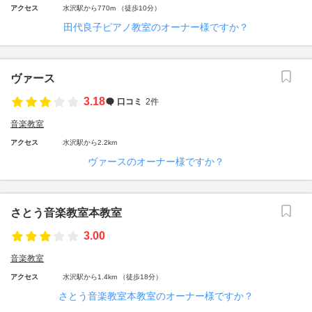
アクセス
水沢駅から770m （徒歩10分）
田代良子ピアノ教室のオーナー様ですか？
ヴァース
3.18
口コミ
2件
音楽教室
アクセス
水沢駅から2.2km
ヴァースのオーナー様ですか？
さとう音楽教室本教室
3.00
音楽教室
アクセス
水沢駅から1.4km （徒歩18分）
さとう音楽教室本教室のオーナー様ですか？