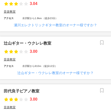
3.04
音楽教室
アクセス
水沢駅から1.8km （徒歩23分）
瀬川エレクトリックギター教室のオーナー様ですか？
辻山ギター・ウクレレ教室
3.00
音楽教室
アクセス
水沢駅から910m （徒歩12分）
辻山ギター・ウクレレ教室のオーナー様ですか？
田代良子ピアノ教室
3.00
音楽教室