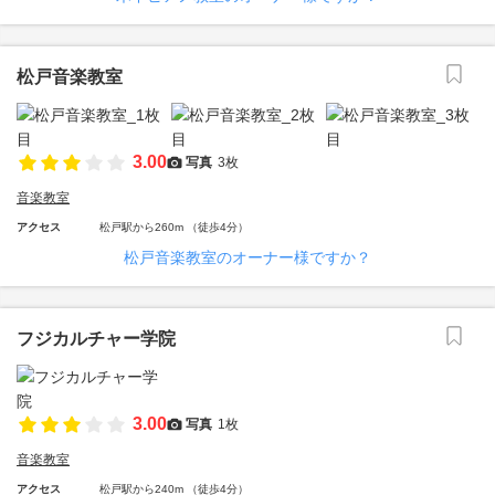
松戸音楽教室
3.00
写真
3枚
音楽教室
アクセス
松戸駅から260m （徒歩4分）
松戸音楽教室のオーナー様ですか？
フジカルチャー学院
3.00
写真
1枚
音楽教室
アクセス
松戸駅から240m （徒歩4分）