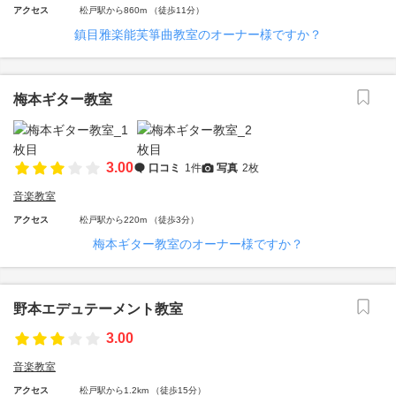
アクセス
松戸駅から860m （徒歩11分）
鎮目雅楽能芙箏曲教室のオーナー様ですか？
梅本ギター教室
3.00
口コミ
1件
写真
2枚
音楽教室
アクセス
松戸駅から220m （徒歩3分）
梅本ギター教室のオーナー様ですか？
野本エデュテーメント教室
3.00
音楽教室
アクセス
松戸駅から1.2km （徒歩15分）