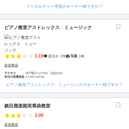
フジカルチャー学院のオーナー様ですか？
ピアノ教室アストレックス ミュージック
3.19
口コミ
1件
写真
1枚
音楽教室
アクセス
松戸駅から270m （徒歩4分）
本日の営業状況
11:00〜20:00
ピアノ教室アストレックス ミュージックのオーナー様ですか？
鎮目雅楽能芙箏曲教室
3.00
音楽教室