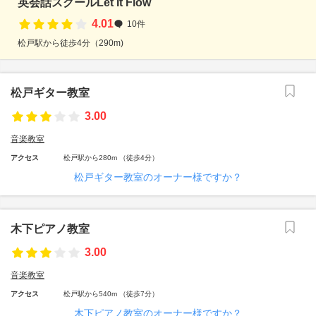
英会話スクールLet It Flow
4.01
10件
松戸駅から徒歩4分（290m)
松戸ギター教室
3.00
音楽教室
アクセス
松戸駅から280m （徒歩4分）
松戸ギター教室のオーナー様ですか？
木下ピアノ教室
3.00
音楽教室
アクセス
松戸駅から540m （徒歩7分）
木下ピアノ教室のオーナー様ですか？