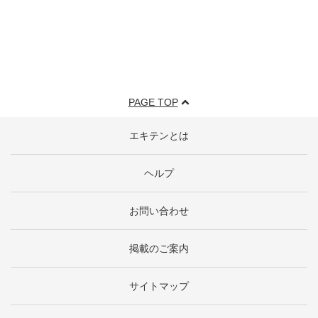
PAGE TOP
エキテンとは
ヘルプ
お問い合わせ
掲載のご案内
サイトマップ