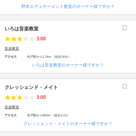
野本エデュテーメント教室のオーナー様ですか？
いろは音楽教室
3.00
音楽教室
アクセス
松戸駅から1.2km （徒歩16分）
いろは音楽教室のオーナー様ですか？
クレッシェンド・メイト
3.00
音楽教室
アクセス
松戸駅から860m （徒歩11分）
クレッシェンド・メイトのオーナー様ですか？