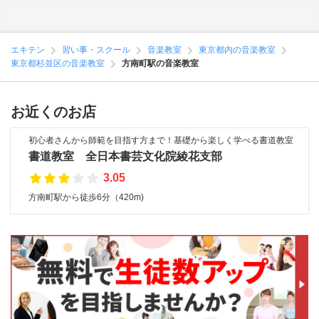
エキテン
習い事・スクール
音楽教室
東京都内の音楽教室
東京都杉並区の音楽教室
方南町駅の音楽教室
お近くのお店
初心者さんから師範を目指す方まで！基礎から楽しく学べる書道教室
書道教室 全日本書芸文化院綾花支部
3.05
方南町駅から徒歩6分（420m)