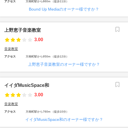
アクセス
方南町駅から860m （徒歩11分）
Bound Up Mediaのオーナー様ですか？
上野恵子音楽教室
3.00
音楽教室
アクセス
方南町駅から950m （徒歩12分）
上野恵子音楽教室のオーナー様ですか？
イイダMusicSpace和
3.00
音楽教室
アクセス
方南町駅から760m （徒歩10分）
イイダMusicSpace和のオーナー様ですか？