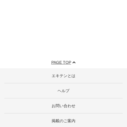
PAGE TOP
エキテンとは
ヘルプ
お問い合わせ
掲載のご案内