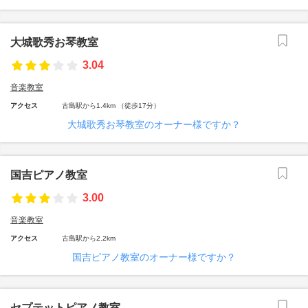
大城歌秀お琴教室
3.04
音楽教室
アクセス
古島駅から1.4km （徒歩17分）
大城歌秀お琴教室のオーナー様ですか？
国吉ピアノ教室
3.00
音楽教室
アクセス
古島駅から2.2km
国吉ピアノ教室のオーナー様ですか？
セプテットピアノ教室