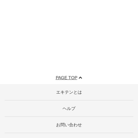
PAGE TOP
エキテンとは
ヘルプ
お問い合わせ