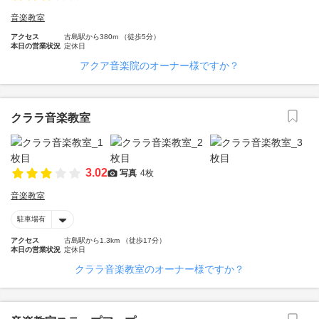
音楽教室
アクセス
古島駅から380m （徒歩5分）
本日の営業状況
定休日
アクア音楽院のオーナー様ですか？
クララ音楽教室
3.02
写真
4枚
音楽教室
駐車場有
アクセス
古島駅から1.3km （徒歩17分）
本日の営業状況
定休日
クララ音楽教室のオーナー様ですか？