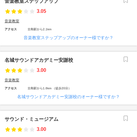
音楽教室ステップアップ
3.05
音楽教室
アクセス
古島駅から2.1km
音楽教室ステップアップのオーナー様ですか？
名城サウンドアカデミー安謝校
3.00
音楽教室
アクセス
古島駅から1.6km （徒歩20分）
名城サウンドアカデミー安謝校のオーナー様ですか？
サウンド・ミュージアム
3.00