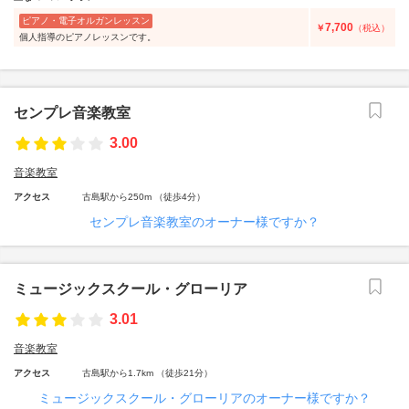
ピアノ・電子オルガンレッスン
7,700
￥
（税込）
個人指導のピアノレッスンです。
センプレ音楽教室
3.00
音楽教室
アクセス
古島駅から250m （徒歩4分）
センプレ音楽教室のオーナー様ですか？
ミュージックスクール・グローリア
3.01
音楽教室
アクセス
古島駅から1.7km （徒歩21分）
ミュージックスクール・グローリアのオーナー様ですか？