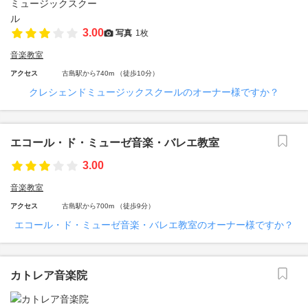
3.00
写真
1枚
音楽教室
アクセス
古島駅から740m （徒歩10分）
クレシェンドミュージックスクールのオーナー様ですか？
エコール・ド・ミューゼ音楽・バレエ教室
3.00
音楽教室
アクセス
古島駅から700m （徒歩9分）
エコール・ド・ミューゼ音楽・バレエ教室のオーナー様ですか？
カトレア音楽院