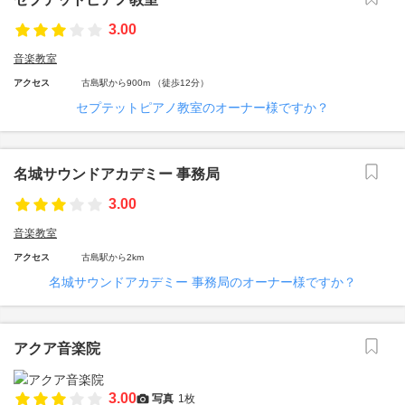
3.00
音楽教室
アクセス
古島駅から900m （徒歩12分）
セプテットピアノ教室のオーナー様ですか？
名城サウンドアカデミー 事務局
3.00
音楽教室
アクセス
古島駅から2km
名城サウンドアカデミー 事務局のオーナー様ですか？
アクア音楽院
3.00
写真
1枚