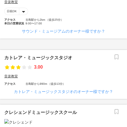
音楽教室
日祝OK
アクセス
古島駅から2km （徒歩25分）
本日の営業状況
9:00〜17:00
サウンド・ミュージアムのオーナー様ですか？
カトレア・ミュージックスタジオ
3.00
音楽教室
アクセス
古島駅から990m （徒歩13分）
カトレア・ミュージックスタジオのオーナー様ですか？
クレシェンドミュージックスクール