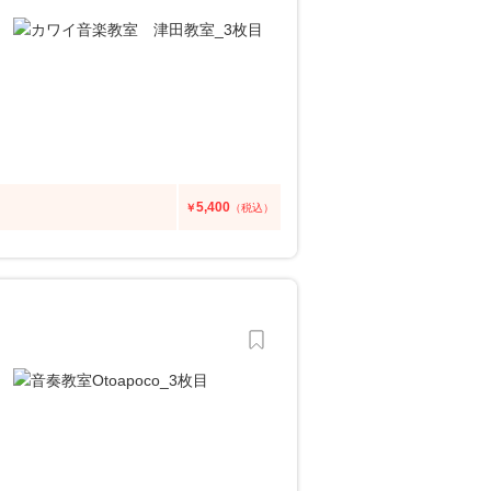
5,400
￥
（税込）