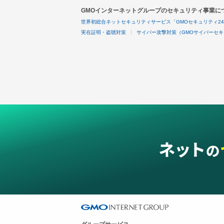
GMOインターネットグループのセキュリティ事業に
世界初総合ネットセキュリティサービス「GMOセキュリティ2
実在証明・盗聴対策
サイバー攻撃対策（GMOサイバーセキ