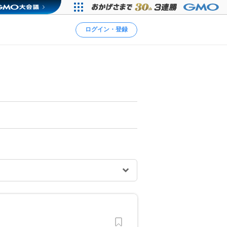
ログイン・登録