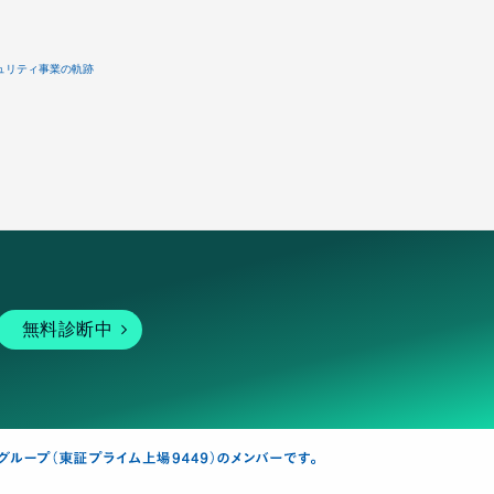
ュリティ事業の軌跡
無料診断中