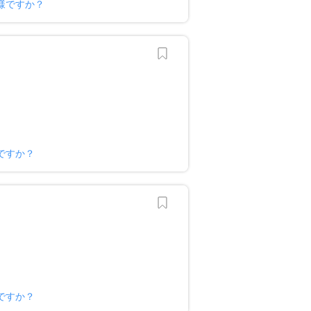
様ですか？
ですか？
ですか？