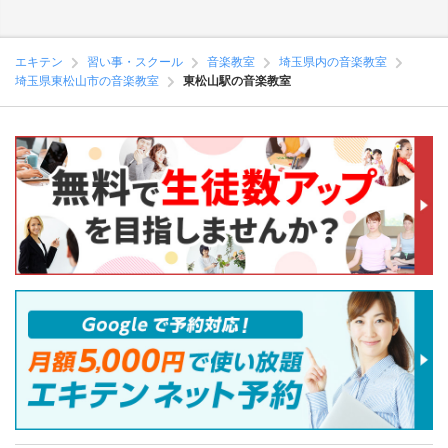
エキテン
習い事・スクール
音楽教室
埼玉県内の音楽教室
埼玉県東松山市の音楽教室
東松山駅の音楽教室