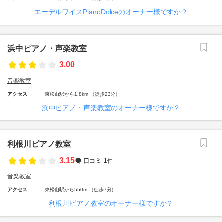
エーデルワイスPianoDolceのオーナー様ですか？
浜中ピアノ・声楽教室
3.00
音楽教室
アクセス
東松山駅から1.8km （徒歩23分）
浜中ピアノ・声楽教室のオーナー様ですか？
利根川ピアノ教室
3.15
口コミ
1件
音楽教室
アクセス
東松山駅から550m （徒歩7分）
利根川ピアノ教室のオーナー様ですか？