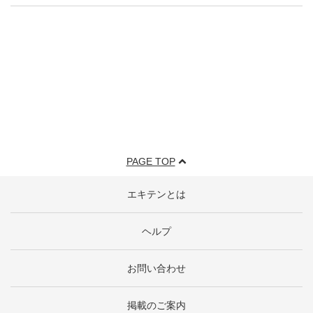
PAGE TOP
エキテンとは
ヘルプ
お問い合わせ
掲載のご案内