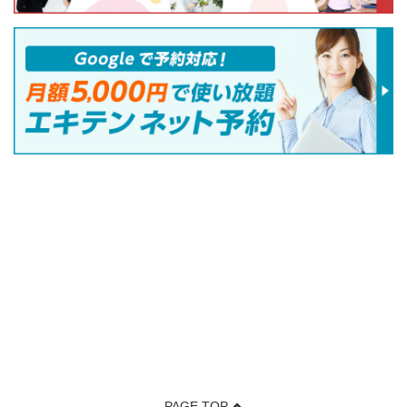
PAGE TOP