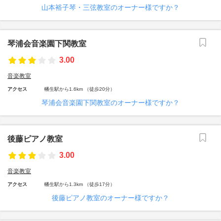
山本裕子琴・三弦教室のオーナー様ですか？
琴浦会音楽園下関教室
3.00
音楽教室
アクセス
幡生駅から1.6km （徒歩20分）
琴浦会音楽園下関教室のオーナー様ですか？
後藤ピアノ教室
3.00
音楽教室
アクセス
幡生駅から1.3km （徒歩17分）
後藤ピアノ教室のオーナー様ですか？