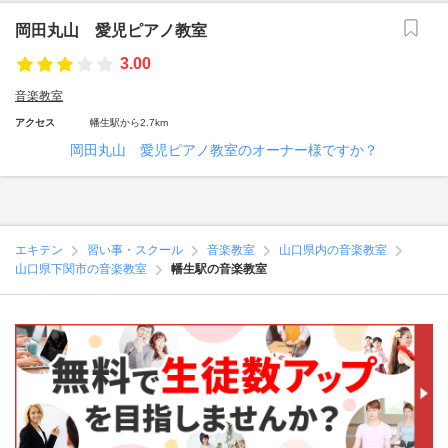
岡田丸山 愛児ピアノ教室
3.00
音楽教室
アクセス
幡生駅から2.7km
岡田丸山 愛児ピアノ教室のオーナー様ですか？
エキテン
習い事・スクール
音楽教室
山口県内の音楽教室
山口県下関市の音楽教室
幡生駅の音楽教室