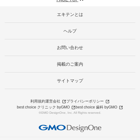
エキテンとは
ヘルプ
お問い合わせ
掲載のご案内
サイトマップ
利用規約
運営会社
プライバシーポリシー
best choice クリニック byGMO
best choice 歯科 byGMO
©GMO DesignOne, Inc. All Rights reserved.