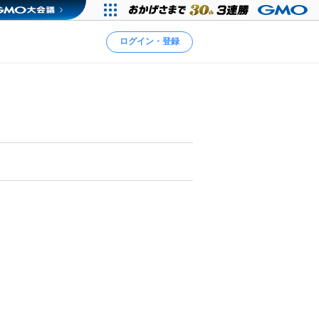
ログイン・登録