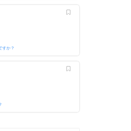
ですか？
？