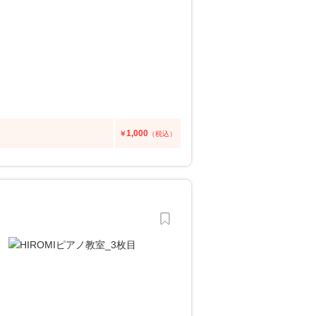
1,000
￥
（税込）