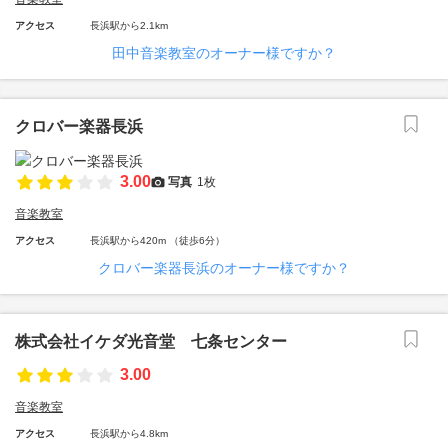
アクセス
長浜駅から2.1km
田中音楽教室のオーナー様ですか？
クロバー楽器長浜
3.00
写真
1枚
音楽教室
アクセス
長浜駅から420m （徒歩6分）
クロバー楽器長浜のオーナー様ですか？
株式会社イケダ光音堂 七条センター
3.00
音楽教室
アクセス
長浜駅から4.8km