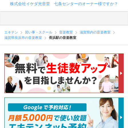
株式会社イケダ光音堂 七条センターのオーナー様ですか？
エキテン
習い事・スクール
音楽教室
滋賀県内の音楽教室
滋賀県長浜市の音楽教室
長浜駅の音楽教室