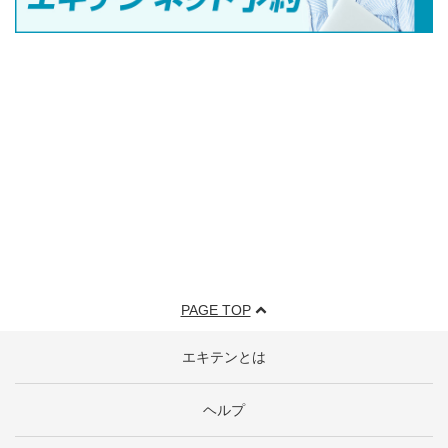
PAGE TOP
エキテンとは
ヘルプ