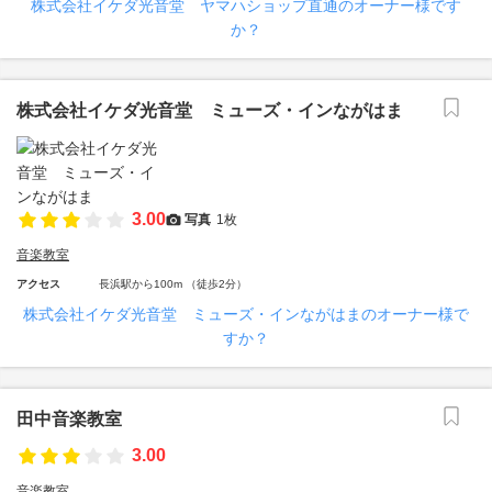
株式会社イケダ光音堂 ヤマハショップ直通のオーナー様です
か？
株式会社イケダ光音堂 ミューズ・インながはま
3.00
写真
1枚
音楽教室
アクセス
長浜駅から100m （徒歩2分）
株式会社イケダ光音堂 ミューズ・インながはまのオーナー様で
すか？
田中音楽教室
3.00
音楽教室