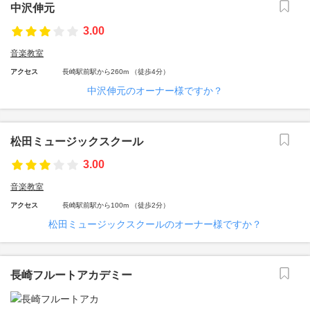
中沢伸元
3.00
音楽教室
アクセス
長崎駅前駅から260m （徒歩4分）
中沢伸元のオーナー様ですか？
松田ミュージックスクール
3.00
音楽教室
アクセス
長崎駅前駅から100m （徒歩2分）
松田ミュージックスクールのオーナー様ですか？
長崎フルートアカデミー