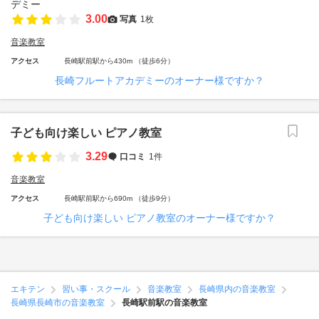
3.00
写真
1枚
音楽教室
アクセス
長崎駅前駅から430m （徒歩6分）
長崎フルートアカデミーのオーナー様ですか？
子ども向け楽しい ピアノ教室
3.29
口コミ
1件
音楽教室
アクセス
長崎駅前駅から690m （徒歩9分）
子ども向け楽しい ピアノ教室のオーナー様ですか？
エキテン
習い事・スクール
音楽教室
長崎県内の音楽教室
長崎県長崎市の音楽教室
長崎駅前駅の音楽教室