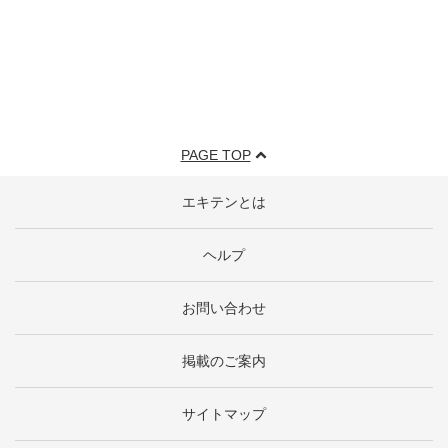
PAGE TOP
エキテンとは
ヘルプ
お問い合わせ
掲載のご案内
サイトマップ